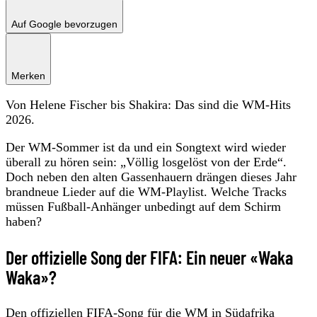
Auf Google bevorzugen
Merken
Von Helene Fischer bis Shakira: Das sind die WM-Hits
2026.
Der WM-Sommer ist da und ein Songtext wird wieder
überall zu hören sein: „Völlig losgelöst von der Erde“.
Doch neben den alten Gassenhauern drängen dieses Jahr
brandneue Lieder auf die WM-Playlist. Welche Tracks
müssen Fußball-Anhänger unbedingt auf dem Schirm
haben?
Der offizielle Song der FIFA: Ein neuer «Waka
Waka»?
Den offiziellen FIFA-Song für die WM in Südafrika