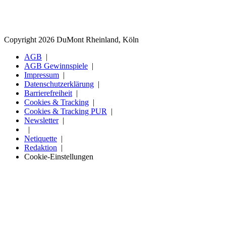
Copyright 2026 DuMont Rheinland, Köln
AGB
AGB Gewinnspiele
Impressum
Datenschutzerklärung
Barrierefreiheit
Cookies & Tracking
Cookies & Tracking PUR
Newsletter
Netiquette
Redaktion
Cookie-Einstellungen