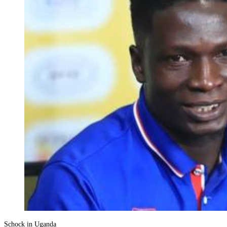
Schock in Uganda