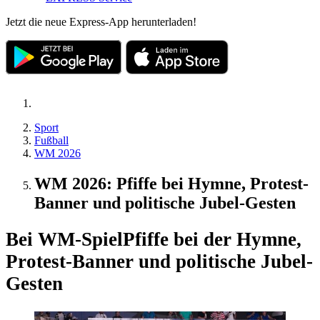
Jetzt die neue Express-App herunterladen!
Sport
Fußball
WM 2026
WM 2026: Pfiffe bei Hymne, Protest-
Banner und politische Jubel-Gesten
Bei WM-Spiel
Pfiffe bei der Hymne,
Protest-Banner und politische Jubel-
Gesten