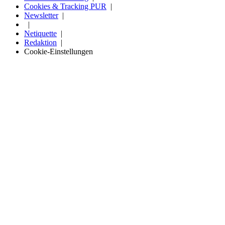
Cookies & Tracking PUR
Newsletter
Netiquette
Redaktion
Cookie-Einstellungen