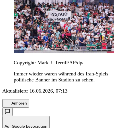
Copyright: Mark J. Terrill/AP/dpa
Immer wieder waren während des Iran-Spiels
politische Banner im Stadion zu sehen.
Aktualisiert:
16.06.2026, 07:13
Anhören
Auf Google bevorzugen