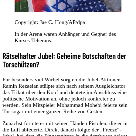
Copyright: Jae C. Hong/AP/dpa
In der Arena waren Anhänger und Gegner des
Kurses Teherans.
Rätselhafter Jubel: Geheime Botschaften der
Torschützen?
Für besonders viel Wirbel sorgten die Jubel-Aktionen.
Ramin Rezaeian stülpte sich nach seinem Ausgleichstor
das Trikot über den Kopf und deutete im Anschluss eine
politische Motivation an, ohne jedoch konkreter zu
werden. Sein Mitspieler Mohammad Mohebi feierte sein
Tor sogar mit einer ganzen Reihe von Gesten.
Zunächst formte er mit seinen Händen Pistolen, die er in
die Luft abfeuerte. Direkt danach folgte der „Freeze“-