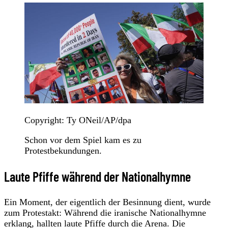
Copyright: Ty ONeil/AP/dpa
Schon vor dem Spiel kam es zu
Protestbekundungen.
Laute Pfiffe während der Nationalhymne
Ein Moment, der eigentlich der Besinnung dient, wurde
zum Protestakt: Während die iranische Nationalhymne
erklang, hallten laute Pfiffe durch die Arena. Die