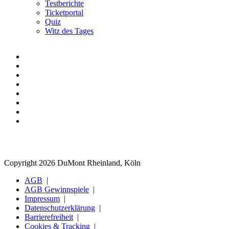
Testberichte
Ticketportal
Quiz
Witz des Tages
Copyright 2026 DuMont Rheinland, Köln
AGB
AGB Gewinnspiele
Impressum
Datenschutzerklärung
Barrierefreiheit
Cookies & Tracking