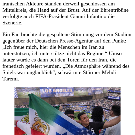
iranischen Akteure standen derweil geschlossen am
Mittelkreis, die Hand auf der Brust. Auf der Ehrentribüne
verfolgte auch FIFA-Präsident Gianni Infantino die
Szenerie.
Ein Fan brachte die gespaltene Stimmung vor dem Stadion
gegenüber der Deutschen Presse-Agentur auf den Punkt:
„Ich freue mich, hier die Menschen im Iran zu
unterstützen, ich unterstütze nicht das Regime.“ Umso
lauter wurde es dann bei den Toren für den Iran, die
frenetisch gefeiert wurden. „Die Atmosphäre während des
Spiels war unglaublich“, schwärmte Stürmer Mehdi
Taremi.