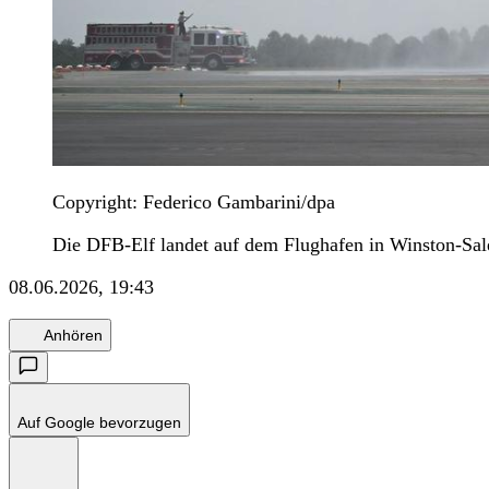
Copyright: Federico Gambarini/dpa
Die DFB-Elf landet auf dem Flughafen in Winston-Sa
08.06.2026, 19:43
Anhören
Auf Google bevorzugen