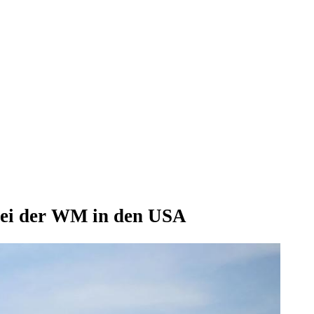
bei der WM in den USA