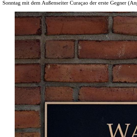
Sonntag mit dem Außenseiter Curaçao der erste Gegner (An