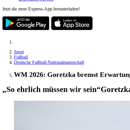
Jetzt die neue Express-App herunterladen!
Sport
Fußball
Deutsche Fußball-Nationalmannschaft
WM 2026: Goretzka bremst Erwartung
„So ehrlich müssen wir sein“
Goretzk