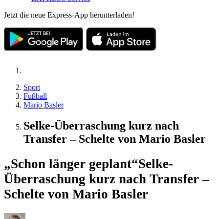
Jetzt die neue Express-App herunterladen!
Sport
Fußball
Mario Basler
Selke-Überraschung kurz nach
Transfer – Schelte von Mario Basler
„Schon länger geplant“
Selke-
Überraschung kurz nach Transfer –
Schelte von Mario Basler