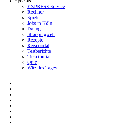
Specials
EXPRESS Service
Rechner
Spiele
Jobs in Köln
Dating
Shoppingwelt
Rezepte
Reiseportal
Testberichte
Ticketportal
Quiz
Witz des Tages