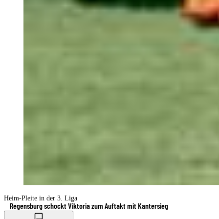
Heim-Pleite in der 3. Liga
Regensburg schockt Viktoria zum Auftakt mit Kantersieg