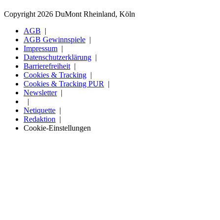
Copyright 2026 DuMont Rheinland, Köln
AGB
AGB Gewinnspiele
Impressum
Datenschutzerklärung
Barrierefreiheit
Cookies & Tracking
Cookies & Tracking PUR
Newsletter
Netiquette
Redaktion
Cookie-Einstellungen