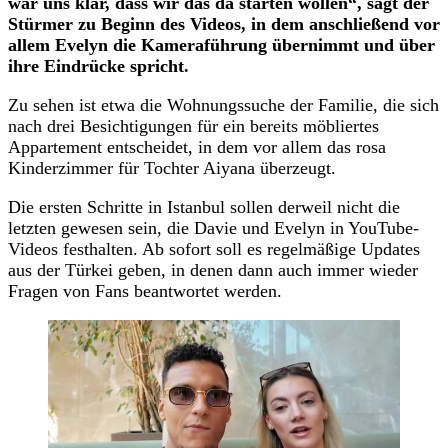
war uns klar, dass wir das da starten wollen“, sagt der
Stürmer zu Beginn des Videos, in dem anschließend vor
allem Evelyn die Kameraführung übernimmt und über
ihre Eindrücke spricht.
Zu sehen ist etwa die Wohnungssuche der Familie, die sich
nach drei Besichtigungen für ein bereits möbliertes
Appartement entscheidet, in dem vor allem das rosa
Kinderzimmer für Tochter Aiyana überzeugt.
Die ersten Schritte in Istanbul sollen derweil nicht die
letzten gewesen sein, die Davie und Evelyn in YouTube-
Videos festhalten. Ab sofort soll es regelmäßige Updates
aus der Türkei geben, in denen dann auch immer wieder
Fragen von Fans beantwortet werden.