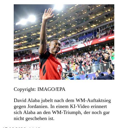
Copyright: IMAGO/EPA
David Alaba jubelt nach dem WM-Auftaktsieg
gegen Jordanien. In einem KI-Video erinnert
sich Alaba an den WM-Triumph, der noch gar
nicht geschehen ist.