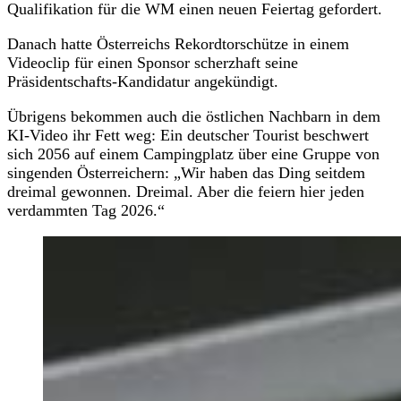
Qualifikation für die WM einen neuen Feiertag gefordert.
Danach hatte Österreichs Rekordtorschütze in einem
Videoclip für einen Sponsor scherzhaft seine
Präsidentschafts-Kandidatur angekündigt.
Übrigens bekommen auch die östlichen Nachbarn in dem
KI-Video ihr Fett weg: Ein deutscher Tourist beschwert
sich 2056 auf einem Campingplatz über eine Gruppe von
singenden Österreichern: „Wir haben das Ding seitdem
dreimal gewonnen. Dreimal. Aber die feiern hier jeden
verdammten Tag 2026.“