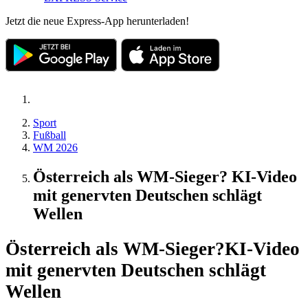
Jetzt die neue Express-App herunterladen!
Sport
Fußball
WM 2026
Österreich als WM-Sieger? KI-Video
mit genervten Deutschen schlägt
Wellen
Österreich als WM-Sieger?
KI-Video
mit genervten Deutschen schlägt
Wellen