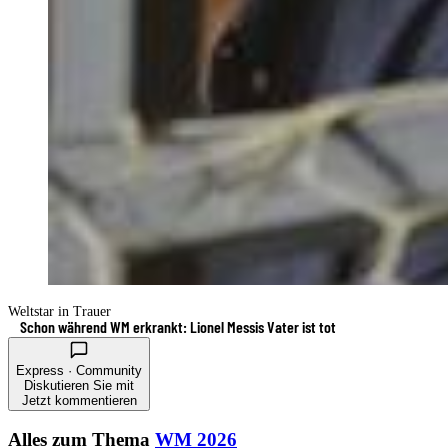
Weltstar in Trauer
Schon während WM erkrankt: Lionel Messis Vater ist tot
Express · Community
Diskutieren Sie mit
Jetzt kommentieren
Alles zum Thema
WM 2026