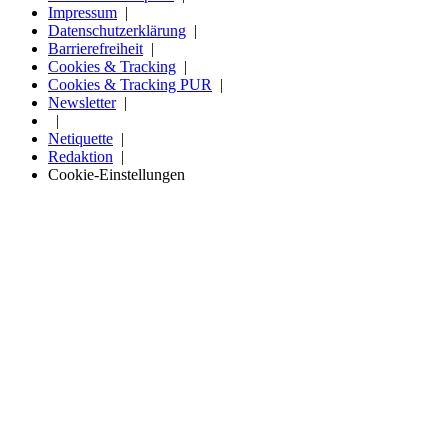
Impressum
Datenschutzerklärung
Barrierefreiheit
Cookies & Tracking
Cookies & Tracking PUR
Newsletter
Netiquette
Redaktion
Cookie-Einstellungen