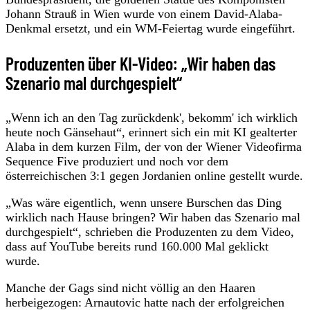
Johann Strauß in Wien wurde von einem David-Alaba-
Denkmal ersetzt, und ein WM-Feiertag wurde eingeführt.
Produzenten über KI-Video: „Wir haben das
Szenario mal durchgespielt“
„Wenn ich an den Tag zurückdenk', bekomm' ich wirklich
heute noch Gänsehaut“, erinnert sich ein mit KI gealterter
Alaba in dem kurzen Film, der von der Wiener Videofirma
Sequence Five produziert und noch vor dem
österreichischen 3:1 gegen Jordanien online gestellt wurde.
„Was wäre eigentlich, wenn unsere Burschen das Ding
wirklich nach Hause bringen? Wir haben das Szenario mal
durchgespielt“, schrieben die Produzenten zu dem Video,
dass auf YouTube bereits rund 160.000 Mal geklickt
wurde.
Manche der Gags sind nicht völlig an den Haaren
herbeigezogen: Arnautovic hatte nach der erfolgreichen