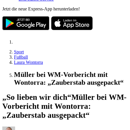
Jetzt die neue Express-App herunterladen!
Sport
Fußball
Laura Wontorra
Müller bei WM-Vorbericht mit
Wontorra: „Zauberstab ausgepackt“
„So lieben wir dich“
Müller bei WM-
Vorbericht mit Wontorra:
„Zauberstab ausgepackt“