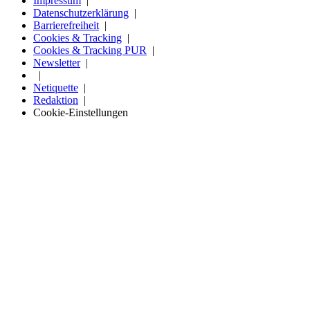
Impressum
Datenschutzerklärung
Barrierefreiheit
Cookies & Tracking
Cookies & Tracking PUR
Newsletter
Netiquette
Redaktion
Cookie-Einstellungen