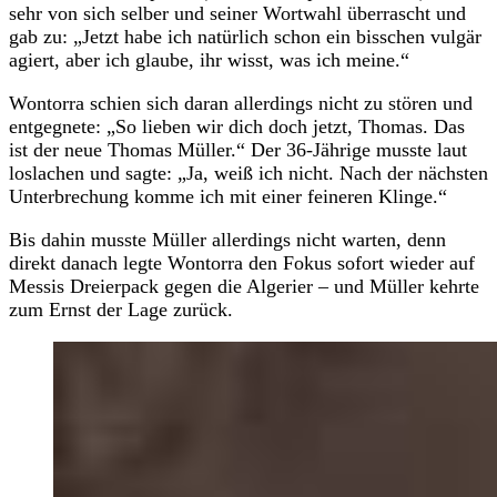
sehr von sich selber und seiner Wortwahl überrascht und
gab zu: „Jetzt habe ich natürlich schon ein bisschen vulgär
agiert, aber ich glaube, ihr wisst, was ich meine.“
Wontorra schien sich daran allerdings nicht zu stören und
entgegnete: „So lieben wir dich doch jetzt, Thomas. Das
ist der neue Thomas Müller.“ Der 36-Jährige musste laut
loslachen und sagte: „Ja, weiß ich nicht. Nach der nächsten
Unterbrechung komme ich mit einer feineren Klinge.“
Bis dahin musste Müller allerdings nicht warten, denn
direkt danach legte Wontorra den Fokus sofort wieder auf
Messis Dreierpack gegen die Algerier – und Müller kehrte
zum Ernst der Lage zurück.