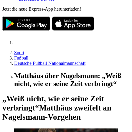
Jetzt die neue Express-App herunterladen!
Sport
Fußball
Deutsche Fußball-Nationalmannschaft
Matthäus über Nagelsmann: „Weiß
nicht, wie er seine Zeit verbringt“
„Weiß nicht, wie er seine Zeit
verbringt“
Matthäus zweifelt an
Nagelsmann-Vorgehen