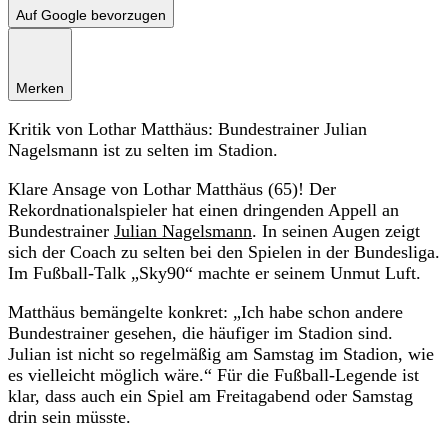
Auf Google bevorzugen
Merken
Kritik von Lothar Matthäus: Bundestrainer Julian
Nagelsmann ist zu selten im Stadion.
Klare Ansage von Lothar Matthäus (65)! Der
Rekordnationalspieler hat einen dringenden Appell an
Bundestrainer
Julian Nagelsmann
. In seinen Augen zeigt
sich der Coach zu selten bei den Spielen in der Bundesliga.
Im Fußball-Talk „Sky90“ machte er seinem Unmut Luft.
Matthäus bemängelte konkret: „Ich habe schon andere
Bundestrainer gesehen, die häufiger im Stadion sind.
Julian ist nicht so regelmäßig am Samstag im Stadion, wie
es vielleicht möglich wäre.“ Für die Fußball-Legende ist
klar, dass auch ein Spiel am Freitagabend oder Samstag
drin sein müsste.