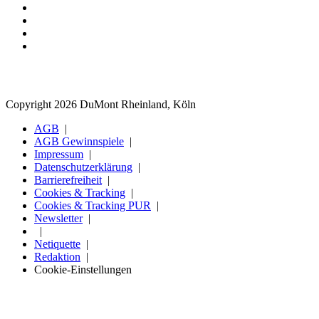
Copyright 2026 DuMont Rheinland, Köln
AGB
AGB Gewinnspiele
Impressum
Datenschutzerklärung
Barrierefreiheit
Cookies & Tracking
Cookies & Tracking PUR
Newsletter
Netiquette
Redaktion
Cookie-Einstellungen