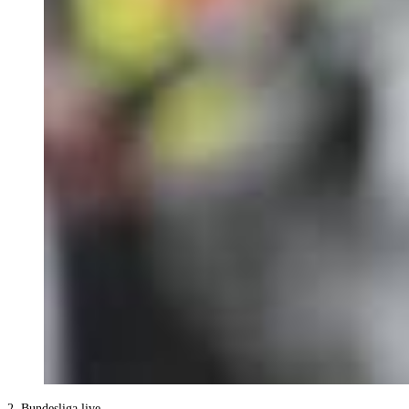
2. Bundesliga live