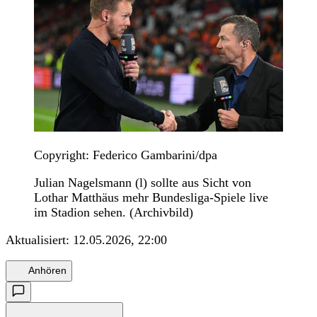
Copyright: Federico Gambarini/dpa
Julian Nagelsmann (l) sollte aus Sicht von
Lothar Matthäus mehr Bundesliga-Spiele live
im Stadion sehen. (Archivbild)
Aktualisiert:
12.05.2026, 22:00
Anhören