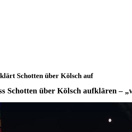
ärt Schotten über Kölsch auf
Schotten über Kölsch aufklären – „w