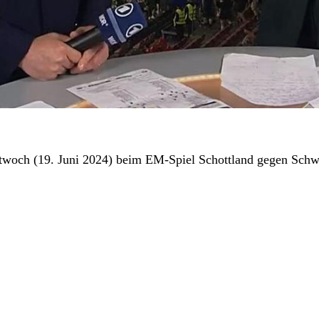
ttwoch (19. Juni 2024) beim EM-Spiel Schottland gegen Schw