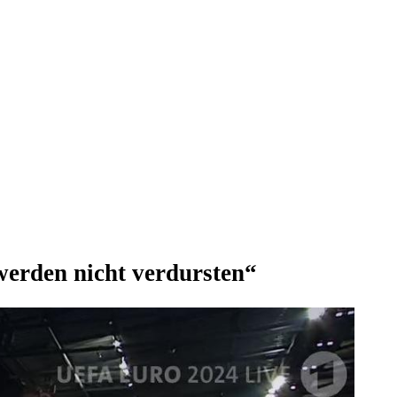
erden nicht verdursten“