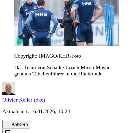
Copyright: IMAGO/RHR-Foto
Das Team von Schalke-Coach Miron Muslic
geht als Tabellenführer in die Rückrunde.
Olivier Keller (oke)
Aktualisiert:
16.01.2026, 10:24
Anhören