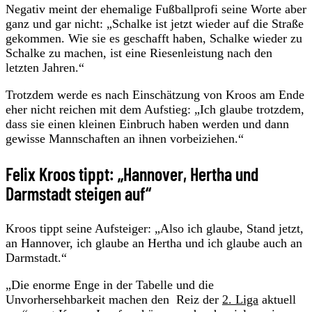
Negativ meint der ehemalige Fußballprofi seine Worte aber
ganz und gar nicht: „Schalke ist jetzt wieder auf die Straße
gekommen. Wie sie es geschafft haben, Schalke wieder zu
Schalke zu machen, ist eine Riesenleistung nach den
letzten Jahren.“
Trotzdem werde es nach Einschätzung von Kroos am Ende
eher nicht reichen mit dem Aufstieg: „Ich glaube trotzdem,
dass sie einen kleinen Einbruch haben werden und dann
gewisse Mannschaften an ihnen vorbeiziehen.“
Felix Kroos tippt: „Hannover, Hertha und
Darmstadt steigen auf“
Kroos tippt seine Aufsteiger: „Also ich glaube, Stand jetzt,
an Hannover, ich glaube an Hertha und ich glaube auch an
Darmstadt.“
„Die enorme Enge in der Tabelle und die
Unvorhersehbarkeit machen den Reiz der
2. Liga
aktuell