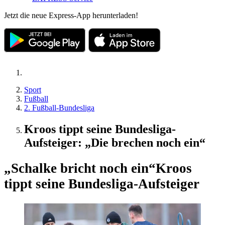
Jetzt die neue Express-App herunterladen!
Sport
Fußball
2. Fußball-Bundesliga
Kroos tippt seine Bundesliga-
Aufsteiger: „Die brechen noch ein“
„Schalke bricht noch ein“
Kroos
tippt seine Bundesliga-Aufsteiger