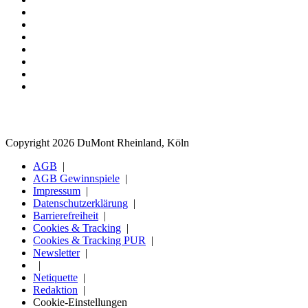
Copyright 2026 DuMont Rheinland, Köln
AGB
AGB Gewinnspiele
Impressum
Datenschutzerklärung
Barrierefreiheit
Cookies & Tracking
Cookies & Tracking PUR
Newsletter
Netiquette
Redaktion
Cookie-Einstellungen