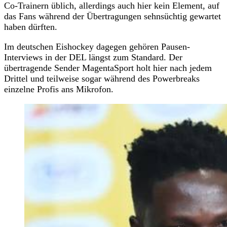
Co-Trainern üblich, allerdings auch hier kein Element, auf
das Fans während der Übertragungen sehnsüchtig gewartet
haben dürften.
Im deutschen Eishockey dagegen gehören Pausen-
Interviews in der DEL längst zum Standard. Der
übertragende Sender MagentaSport holt hier nach jedem
Drittel und teilweise sogar während des Powerbreaks
einzelne Profis ans Mikrofon.