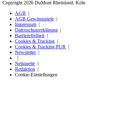
Copyright 2026 DuMont Rheinland, Köln
AGB
AGB Gewinnspiele
Impressum
Datenschutzerklärung
Barrierefreiheit
Cookies & Tracking
Cookies & Tracking PUR
Newsletter
Netiquette
Redaktion
Cookie-Einstellungen