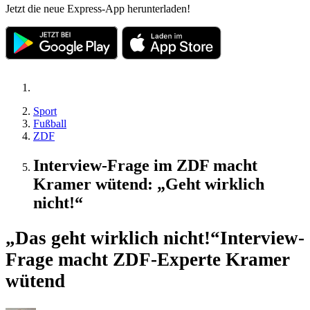
Jetzt die neue Express-App herunterladen!
Sport
Fußball
ZDF
Interview-Frage im ZDF macht
Kramer wütend: „Geht wirklich
nicht!“
„Das geht wirklich nicht!“
Interview-
Frage macht ZDF-Experte Kramer
wütend