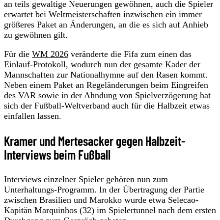
an teils gewaltige Neuerungen gewöhnen, auch die Spieler
erwartet bei Weltmeisterschaften inzwischen ein immer
größeres Paket an Änderungen, an die es sich auf Anhieb
zu gewöhnen gilt.
Für die
WM 2026
veränderte die Fifa zum einen das
Einlauf-Protokoll, wodurch nun der gesamte Kader der
Mannschaften zur Nationalhymne auf den Rasen kommt.
Neben einem Paket an Regeländerungen beim Eingreifen
des VAR sowie in der Ahndung von Spielverzögerung hat
sich der Fußball-Weltverband auch für die Halbzeit etwas
einfallen lassen.
Kramer und Mertesacker gegen Halbzeit-
Interviews beim Fußball
Interviews einzelner Spieler gehören nun zum
Unterhaltungs-Programm. In der Übertragung der Partie
zwischen Brasilien und Marokko wurde etwa Selecao-
Kapitän Marquinhos (32) im Spielertunnel nach dem ersten