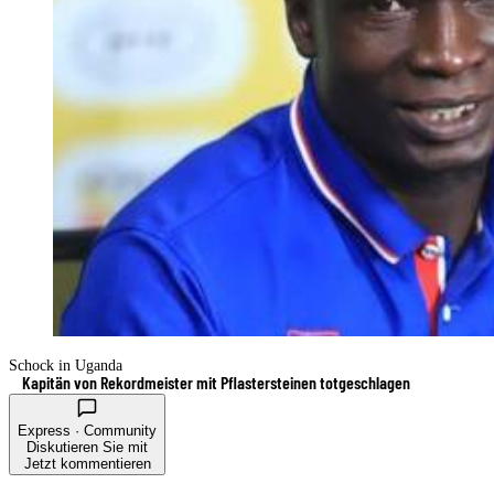
Schock in Uganda
Kapitän von Rekordmeister mit Pflastersteinen totgeschlagen
Express · Community
Diskutieren Sie mit
Jetzt kommentieren