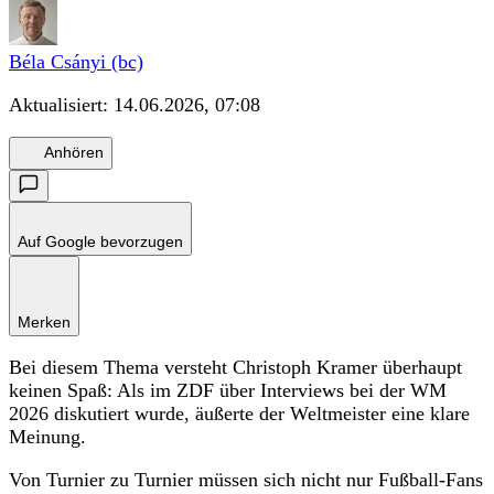
Béla Csányi (bc)
Aktualisiert:
14.06.2026, 07:08
Anhören
Auf Google bevorzugen
Merken
Bei diesem Thema versteht Christoph Kramer überhaupt
keinen Spaß: Als im ZDF über Interviews bei der WM
2026 diskutiert wurde, äußerte der Weltmeister eine klare
Meinung.
Von Turnier zu Turnier müssen sich nicht nur Fußball-Fans