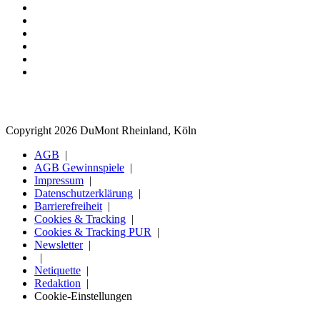
Copyright 2026 DuMont Rheinland, Köln
AGB
AGB Gewinnspiele
Impressum
Datenschutzerklärung
Barrierefreiheit
Cookies & Tracking
Cookies & Tracking PUR
Newsletter
Netiquette
Redaktion
Cookie-Einstellungen