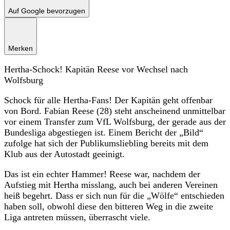
Auf Google bevorzugen
Merken
Hertha-Schock! Kapitän Reese vor Wechsel nach
Wolfsburg
Schock für alle Hertha-Fans! Der Kapitän geht offenbar
von Bord. Fabian Reese (28) steht anscheinend unmittelbar
vor einem Transfer zum VfL Wolfsburg, der gerade aus der
Bundesliga abgestiegen ist. Einem Bericht der „Bild“
zufolge hat sich der Publikumsliebling bereits mit dem
Klub aus der Autostadt geeinigt.
Das ist ein echter Hammer! Reese war, nachdem der
Aufstieg mit Hertha misslang, auch bei anderen Vereinen
heiß begehrt. Dass er sich nun für die „Wölfe“ entschieden
haben soll, obwohl diese den bitteren Weg in die zweite
Liga antreten müssen, überrascht viele.