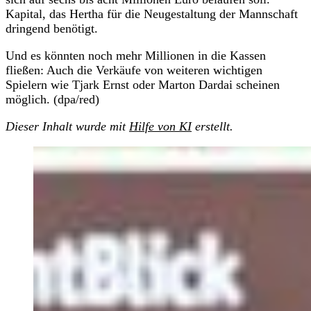
Kapital, das Hertha für die Neugestaltung der Mannschaft
dringend benötigt.
Und es könnten noch mehr Millionen in die Kassen
fließen: Auch die Verkäufe von weiteren wichtigen
Spielern wie Tjark Ernst oder Marton Dardai scheinen
möglich. (dpa/red)
Dieser Inhalt wurde mit
Hilfe von KI
erstellt.