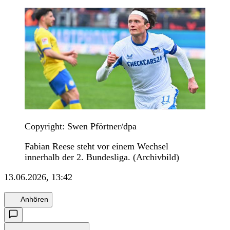
Copyright: Swen Pförtner/dpa
Fabian Reese steht vor einem Wechsel
innerhalb der 2. Bundesliga. (Archivbild)
13.06.2026, 13:42
Anhören