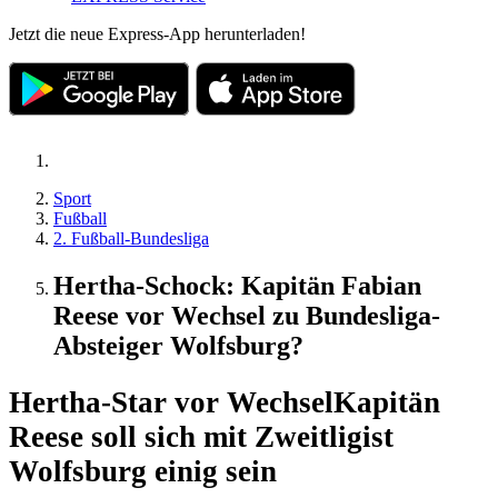
Jetzt die neue Express-App herunterladen!
Sport
Fußball
2. Fußball-Bundesliga
Hertha-Schock: Kapitän Fabian
Reese vor Wechsel zu Bundesliga-
Absteiger Wolfsburg?
Hertha-Star vor Wechsel
Kapitän
Reese soll sich mit Zweitligist
Wolfsburg einig sein