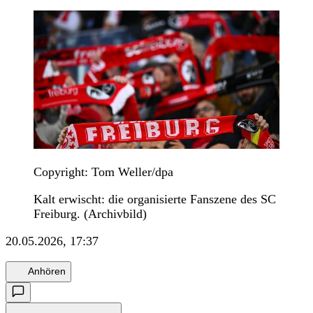
Copyright: Tom Weller/dpa
Kalt erwischt: die organisierte Fanszene des SC
Freiburg. (Archivbild)
20.05.2026, 17:37
Anhören