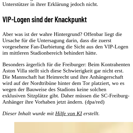
Unterstützer in ihrer Erklärung jedoch nicht.
VIP-Logen sind der Knackpunkt
Aber was ist der wahre Hintergrund? Offenbar liegt die
Ursache für die Untersagung darin, dass die zuerst
vorgesehene Fan-Darbietung die Sicht aus den VIP-Logen
im mittleren Stadionbereich behindert hätte.
Besonders ärgerlich für die Freiburger: Beim Kontrahenten
Aston Villa stellt sich diese Schwierigkeit gar nicht erst.
Die Mannschaft hat Heimrecht und ihre Anhängerschaft
wird auf der Nordtribüne hinter dem Tor platziert, wo es
wegen der Bauweise des Stadions keine solchen
exklusiven Sitzplätze gibt. Daher müssen die SC-Freiburg-
Anhänger ihre Vorhaben jetzt ändern. (dpa/red)
Dieser Inhalt wurde mit
Hilfe von KI
erstellt.