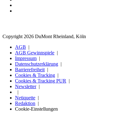
Copyright 2026 DuMont Rheinland, Köln
AGB
AGB Gewinnspiele
Impressum
Datenschutzerklärung
Barrierefreiheit
Cookies & Tracking
Cookies & Tracking PUR
Newsletter
Netiquette
Redaktion
Cookie-Einstellungen