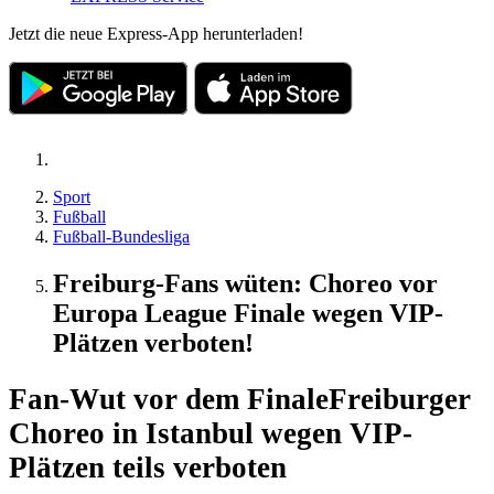
Jetzt die neue Express-App herunterladen!
Sport
Fußball
Fußball-Bundesliga
Freiburg-Fans wüten: Choreo vor
Europa League Finale wegen VIP-
Plätzen verboten!
Fan-Wut vor dem Finale
Freiburger
Choreo in Istanbul wegen VIP-
Plätzen teils verboten