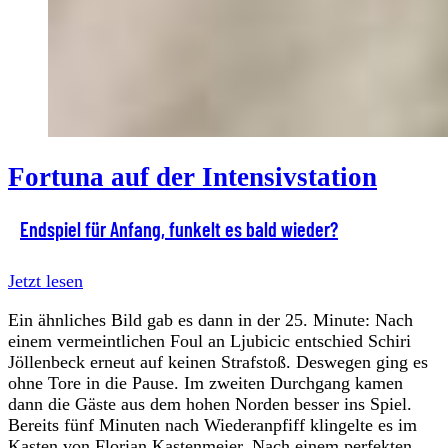
Fortuna auf der Intensivstation
Endspiel für Anfang, funkelt es bald wieder?
Jetzt lesen
Ein ähnliches Bild gab es dann in der 25. Minute: Nach
einem vermeintlichen Foul an Ljubicic entschied Schiri
Jöllenbeck erneut auf keinen Strafstoß. Deswegen ging es
ohne Tore in die Pause. Im zweiten Durchgang kamen
dann die Gäste aus dem hohen Norden besser ins Spiel.
Bereits fünf Minuten nach Wiederanpfiff klingelte es im
Kasten von Florian Kastenmeier. Nach einem perfekten