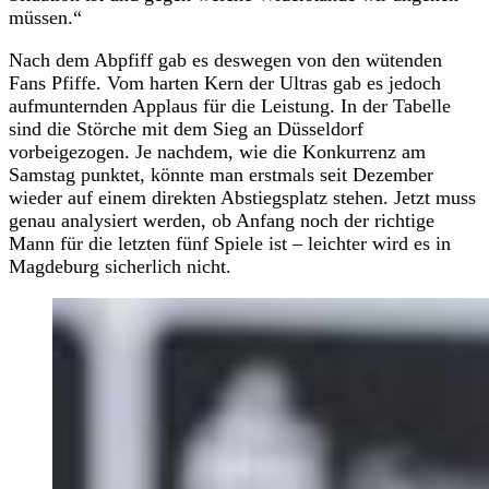
müssen.“
Nach dem Abpfiff gab es deswegen von den wütenden
Fans Pfiffe. Vom harten Kern der Ultras gab es jedoch
aufmunternden Applaus für die Leistung. In der Tabelle
sind die Störche mit dem Sieg an Düsseldorf
vorbeigezogen. Je nachdem, wie die Konkurrenz am
Samstag punktet, könnte man erstmals seit Dezember
wieder auf einem direkten Abstiegsplatz stehen. Jetzt muss
genau analysiert werden, ob Anfang noch der richtige
Mann für die letzten fünf Spiele ist – leichter wird es in
Magdeburg sicherlich nicht.