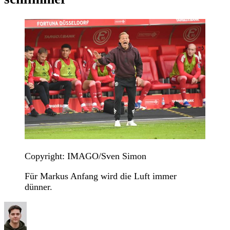
Copyright: IMAGO/Sven Simon
Für Markus Anfang wird die Luft immer
dünner.