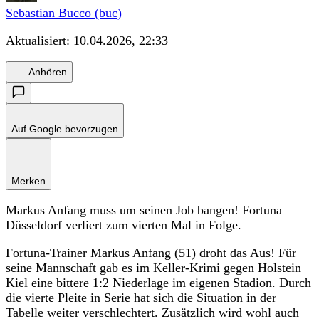
Sebastian Bucco (buc)
Aktualisiert:
10.04.2026, 22:33
Anhören
Auf Google bevorzugen
Merken
Markus Anfang muss um seinen Job bangen! Fortuna
Düsseldorf verliert zum vierten Mal in Folge.
Fortuna-Trainer Markus Anfang (51) droht das Aus! Für
seine Mannschaft gab es im Keller-Krimi gegen Holstein
Kiel eine bittere 1:2 Niederlage im eigenen Stadion. Durch
die vierte Pleite in Serie hat sich die Situation in der
Tabelle weiter verschlechtert. Zusätzlich wird wohl auch