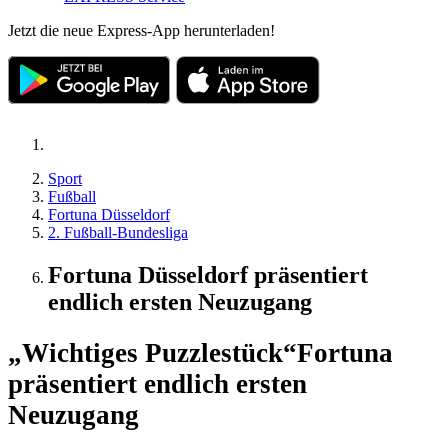
Jetzt die neue Express-App herunterladen!
Sport
Fußball
Fortuna Düsseldorf
2. Fußball-Bundesliga
Fortuna Düsseldorf präsentiert
endlich ersten Neuzugang
„Wichtiges Puzzlestück“
Fortuna
präsentiert endlich ersten
Neuzugang