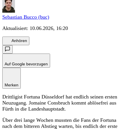
Sebastian Bucco (buc)
Aktualisiert:
10.06.2026, 16:20
Anhören
Auf Google bevorzugen
Merken
Drittligist Fortuna Düsseldorf hat endlich seinen ersten
Neuzugang. Jomaine Consbruch kommt ablösefrei aus
Fürth in die Landeshauptstadt.
Über drei lange Wochen mussten die Fans der Fortuna
nach dem bitteren Abstieg warten, bis endlich der erste