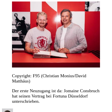
Copyright: F95 (Christian Monius/David
Matthäus)
Der erste Neuzugang ist da: Jomaine Consbruch
hat seinen Vertrag bei Fortuna Düsseldorf
unterschrieben.