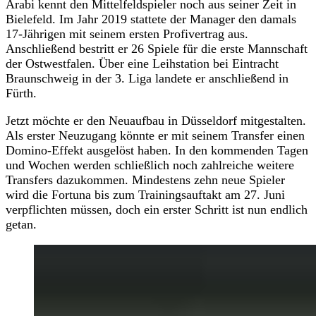
Arabi kennt den Mittelfeldspieler noch aus seiner Zeit in
Bielefeld. Im Jahr 2019 stattete der Manager den damals
17-Jährigen mit seinem ersten Profivertrag aus.
Anschließend bestritt er 26 Spiele für die erste Mannschaft
der Ostwestfalen. Über eine Leihstation bei Eintracht
Braunschweig in der 3. Liga landete er anschließend in
Fürth.
Jetzt möchte er den Neuaufbau in Düsseldorf mitgestalten.
Als erster Neuzugang könnte er mit seinem Transfer einen
Domino-Effekt ausgelöst haben. In den kommenden Tagen
und Wochen werden schließlich noch zahlreiche weitere
Transfers dazukommen. Mindestens zehn neue Spieler
wird die Fortuna bis zum Trainingsauftakt am 27. Juni
verpflichten müssen, doch ein erster Schritt ist nun endlich
getan.