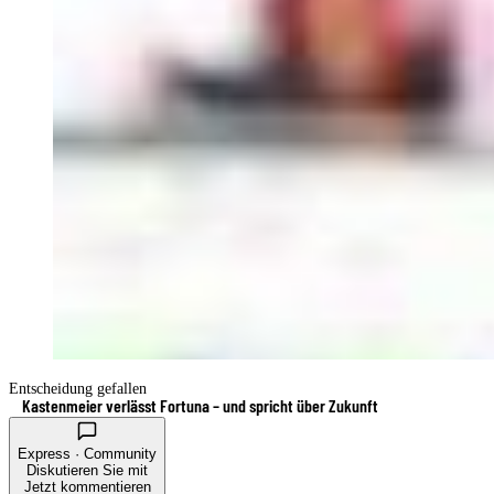
Entscheidung gefallen
Kastenmeier verlässt Fortuna – und spricht über Zukunft
Express · Community
Diskutieren Sie mit
Jetzt kommentieren