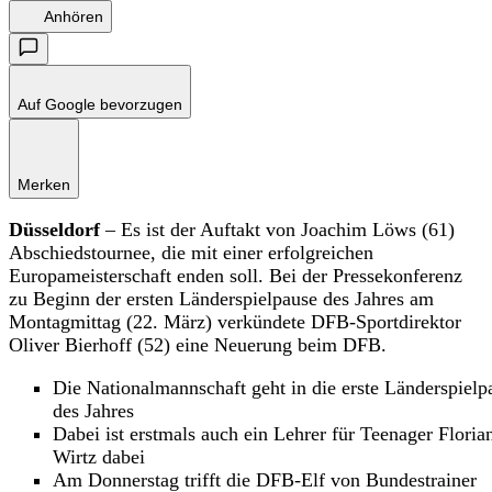
Anhören
Auf Google bevorzugen
Merken
Düsseldorf
– Es ist der Auftakt von Joachim Löws (61)
Abschiedstournee, die mit einer erfolgreichen
Europameisterschaft enden soll. Bei der Pressekonferenz
zu Beginn der ersten Länderspielpause des Jahres am
Montagmittag (22. März) verkündete DFB-Sportdirektor
Oliver Bierhoff (52) eine Neuerung beim DFB.
Die Nationalmannschaft geht in die erste Länderspielp
des Jahres
Dabei ist erstmals auch ein Lehrer für Teenager Floria
Wirtz dabei
Am Donnerstag trifft die DFB-Elf von Bundestrainer