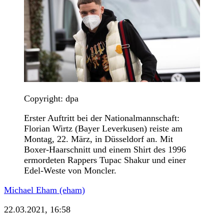
Copyright: dpa
Erster Auftritt bei der Nationalmannschaft:
Florian Wirtz (Bayer Leverkusen) reiste am
Montag, 22. März, in Düsseldorf an. Mit
Boxer-Haarschnitt und einem Shirt des 1996
ermordeten Rappers Tupac Shakur und einer
Edel-Weste von Moncler.
Michael Eham (eham)
22.03.2021, 16:58