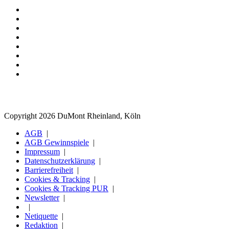
Copyright 2026 DuMont Rheinland, Köln
AGB
AGB Gewinnspiele
Impressum
Datenschutzerklärung
Barrierefreiheit
Cookies & Tracking
Cookies & Tracking PUR
Newsletter
Netiquette
Redaktion