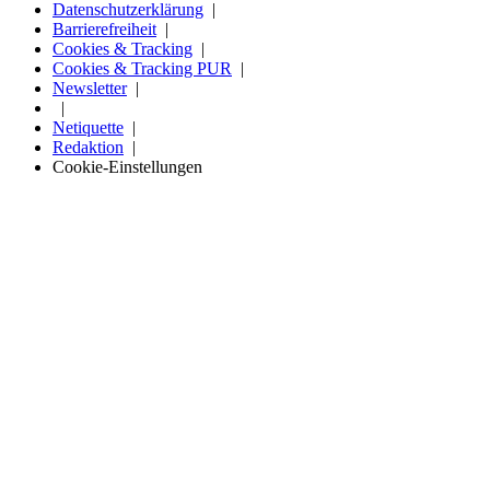
Datenschutzerklärung
Barrierefreiheit
Cookies & Tracking
Cookies & Tracking PUR
Newsletter
Netiquette
Redaktion
Cookie-Einstellungen