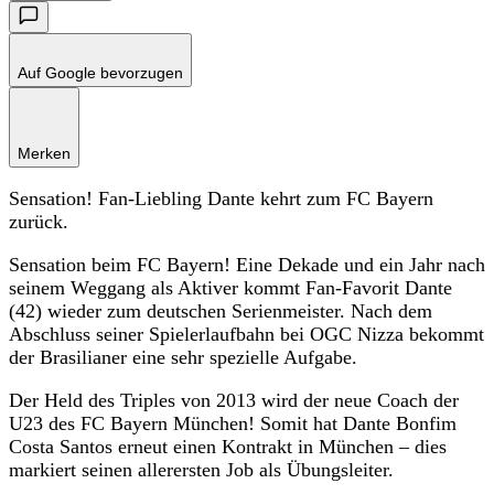
Auf Google bevorzugen
Merken
Sensation! Fan-Liebling Dante kehrt zum FC Bayern
zurück.
Sensation beim FC Bayern! Eine Dekade und ein Jahr nach
seinem Weggang als Aktiver kommt Fan-Favorit Dante
(42) wieder zum deutschen Serienmeister. Nach dem
Abschluss seiner Spielerlaufbahn bei OGC Nizza bekommt
der Brasilianer eine sehr spezielle Aufgabe.
Der Held des Triples von 2013 wird der neue Coach der
U23 des FC Bayern München! Somit hat Dante Bonfim
Costa Santos erneut einen Kontrakt in München – dies
markiert seinen allerersten Job als Übungsleiter.