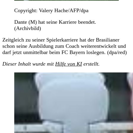
Copyright: Valery Hache/AFP/dpa
Dante (M) hat seine Karriere beendet.
(Archivbild)
Zeitgleich zu seiner Spielerkarriere hat der Brasilianer
schon seine Ausbildung zum Coach weiterentwickelt und
darf jetzt unmittelbar beim FC Bayern loslegen. (dpa/red)
Dieser Inhalt wurde mit
Hilfe von KI
erstellt.