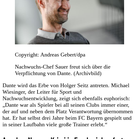
Copyright: Andreas Gebert/dpa
Nachwuchs-Chef Sauer freut sich über die
Verpflichtung von Dante. (Archivbild)
Dante wird das Erbe von Holger Seitz antreten. Michael
Wiesinger, der Leiter für Sport und
Nachwuchsentwicklung, zeigt sich ebenfalls euphorisch:
„Dante war als Spieler bei all seinen Clubs immer einer,
der auf und neben dem Platz Verantwortung übernommen
hat. Er hat selbst drei Jahre beim FC Bayern gespielt und
in seiner Laufbahn viele große Trainer erlebt.“