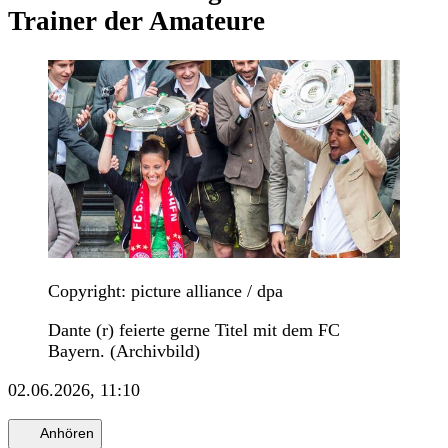
Trainer der Amateure
Copyright: picture alliance / dpa
Dante (r) feierte gerne Titel mit dem FC
Bayern. (Archivbild)
02.06.2026, 11:10
Anhören