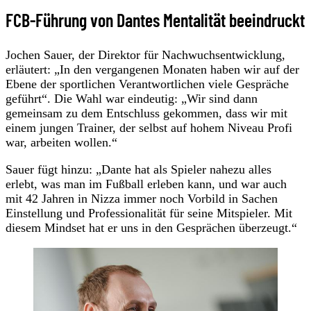
FCB-Führung von Dantes Mentalität beeindruckt
Jochen Sauer, der Direktor für Nachwuchsentwicklung,
erläutert: „In den vergangenen Monaten haben wir auf der
Ebene der sportlichen Verantwortlichen viele Gespräche
geführt“. Die Wahl war eindeutig: „Wir sind dann
gemeinsam zu dem Entschluss gekommen, dass wir mit
einem jungen Trainer, der selbst auf hohem Niveau Profi
war, arbeiten wollen.“
Sauer fügt hinzu: „Dante hat als Spieler nahezu alles
erlebt, was man im Fußball erleben kann, und war auch
mit 42 Jahren in Nizza immer noch Vorbild in Sachen
Einstellung und Professionalität für seine Mitspieler. Mit
diesem Mindset hat er uns in den Gesprächen überzeugt.“