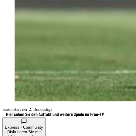
Saisonstart der 2. Bundesliga
Hier sehen Sie den Auftakt und weitere Spiele im Free-TV
Express · Community
Diskutieren Sie mit