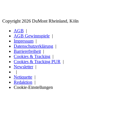
Copyright 2026 DuMont Rheinland, Köln
AGB
AGB Gewinnspiele
Impressum
Datenschutzerklärung
Barrierefreiheit
Cookies & Tracking
Cookies & Tracking PUR
Newsletter
Netiquette
Redaktion
Cookie-Einstellungen