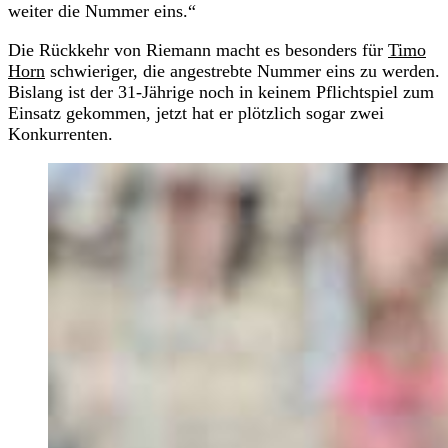
weiter die Nummer eins.“
Die Rückkehr von Riemann macht es besonders für
Timo
Horn
schwieriger, die angestrebte Nummer eins zu werden.
Bislang ist der 31-Jährige noch in keinem Pflichtspiel zum
Einsatz gekommen, jetzt hat er plötzlich sogar zwei
Konkurrenten.