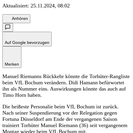
Aktualisiert:
25.11.2024, 08:02
Anhören
Auf Google bevorzugen
Merken
Manuel Riemanns Rückkehr könnte die Torhüter-Rangliste
beim VfL Bochum verändern. Didi Hamann befürwortet
ihn als Nummer eins. Auswirkungen könnte das auch auf
Timo Horn haben.
Die heißeste Personalie beim VfL Bochum ist zurück.
Nach seiner Suspendierung vor der Relegation gegen
Fortuna Düsseldorf am Ende der vergangenen Saison
trainiert Torhüter Manuel Riemann (36) seit vergangenem
Montag wieder beim VfL Bochum mit.