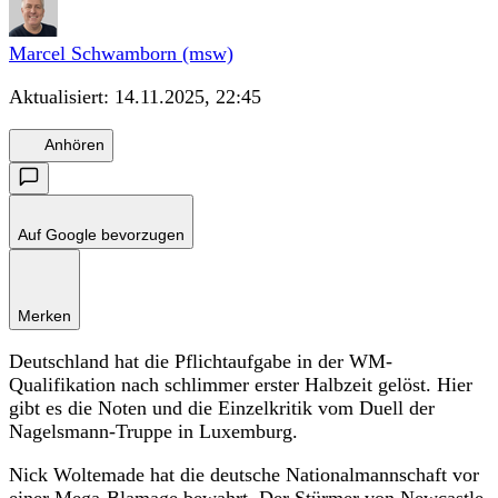
Marcel Schwamborn (msw)
Aktualisiert:
14.11.2025, 22:45
Anhören
Auf Google bevorzugen
Merken
Deutschland hat die Pflichtaufgabe in der WM-
Qualifikation nach schlimmer erster Halbzeit gelöst. Hier
gibt es die Noten und die Einzelkritik vom Duell der
Nagelsmann-Truppe in Luxemburg.
Nick Woltemade hat die deutsche Nationalmannschaft vor
einer Mega-Blamage bewahrt. Der Stürmer von Newcastle