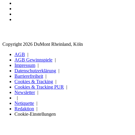
Copyright 2026 DuMont Rheinland, Köln
AGB
AGB Gewinnspiele
Impressum
Datenschutzerklärung
Barrierefreiheit
Cookies & Tracking
Cookies & Tracking PUR
Newsletter
Netiquette
Redaktion
Cookie-Einstellungen