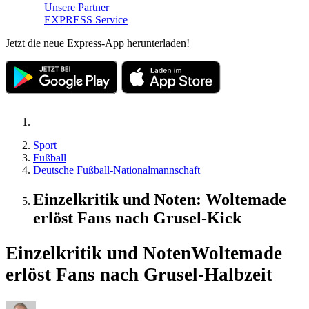
Unsere Partner
EXPRESS Service
Jetzt die neue Express-App herunterladen!
Sport
Fußball
Deutsche Fußball-Nationalmannschaft
Einzelkritik und Noten: Woltemade
erlöst Fans nach Grusel-Kick
Einzelkritik und Noten
Woltemade
erlöst Fans nach Grusel-Halbzeit