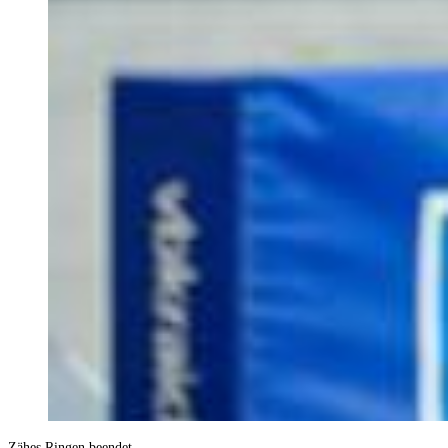
Zähes Ringen beendet