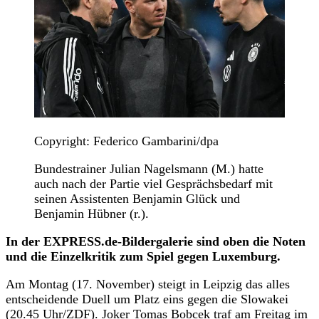
Copyright: Federico Gambarini/dpa
Bundestrainer Julian Nagelsmann (M.) hatte
auch nach der Partie viel Gesprächsbedarf mit
seinen Assistenten Benjamin Glück und
Benjamin Hübner (r.).
In der EXPRESS.de-Bildergalerie sind oben die Noten
und die Einzelkritik zum Spiel gegen Luxemburg.
Am Montag (17. November) steigt in Leipzig das alles
entscheidende Duell um Platz eins gegen die Slowakei
(20.45 Uhr/
ZDF
). Joker Tomas Bobcek traf am Freitag im