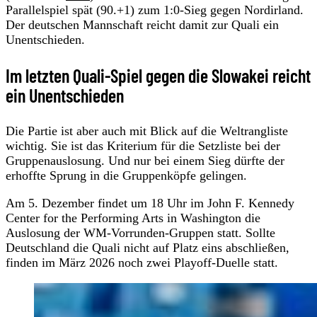
Parallelspiel spät (90.+1) zum 1:0-Sieg gegen Nordirland.
Der deutschen Mannschaft reicht damit zur Quali ein
Unentschieden.
Im letzten Quali-Spiel gegen die Slowakei reicht
ein Unentschieden
Die Partie ist aber auch mit Blick auf die Weltrangliste
wichtig. Sie ist das Kriterium für die Setzliste bei der
Gruppenauslosung. Und nur bei einem Sieg dürfte der
erhoffte Sprung in die Gruppenköpfe gelingen.
Am 5. Dezember findet um 18 Uhr im John F. Kennedy
Center for the Performing Arts in Washington die
Auslosung der WM-Vorrunden-Gruppen statt. Sollte
Deutschland die Quali nicht auf Platz eins abschließen,
finden im März 2026 noch zwei Playoff-Duelle statt.