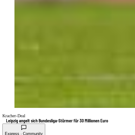
Kracher-Deal
Leipzig angelt sich Bundesliga-Stürmer für 30 Millionen Euro
Express · Community