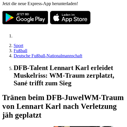
Jetzt die neue Express-App herunterladen!
Sport
Fußball
Deutsche Fußball-Nationalmannschaft
DFB-Talent Lennart Karl erleidet
Muskelriss: WM-Traum zerplatzt,
Sané trifft zum Sieg
Tränen beim DFB-Juwel
WM-Traum
von Lennart Karl nach Verletzung
jäh geplatzt