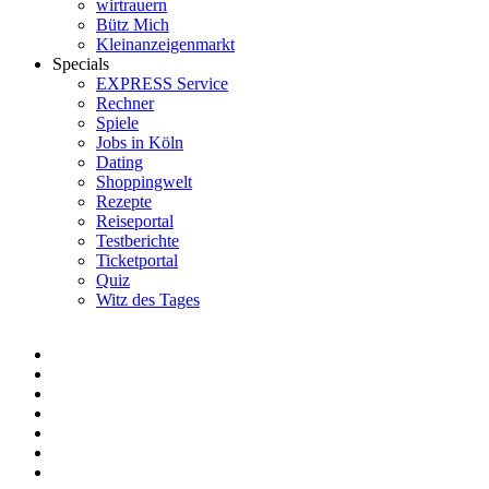
wirtrauern
Bütz Mich
Kleinanzeigenmarkt
Specials
EXPRESS Service
Rechner
Spiele
Jobs in Köln
Dating
Shoppingwelt
Rezepte
Reiseportal
Testberichte
Ticketportal
Quiz
Witz des Tages