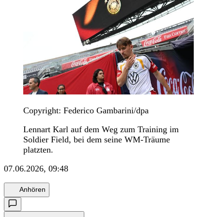
Copyright: Federico Gambarini/dpa
Lennart Karl auf dem Weg zum Training im
Soldier Field, bei dem seine WM-Träume
platzten.
07.06.2026, 09:48
Anhören