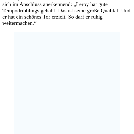
sich im Anschluss anerkennend: „Leroy hat gute
Tempodribblings gehabt. Das ist seine große Qualität. Und
er hat ein schönes Tor erzielt. So darf er ruhig
weitermachen.“