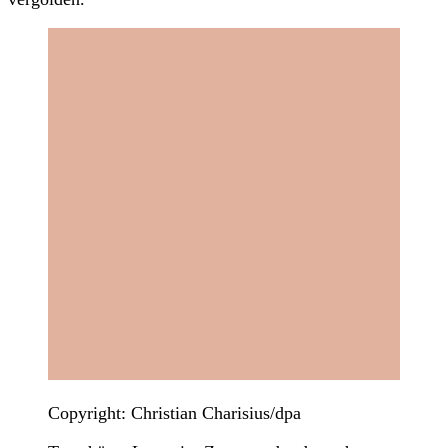
Copyright: Christian Charisius/dpa