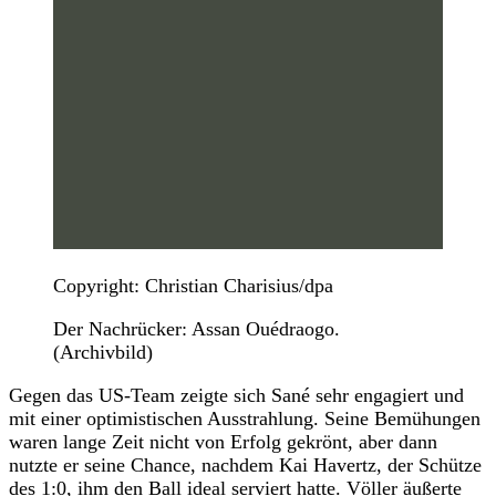
Copyright: Christian Charisius/dpa
Der Nachrücker: Assan Ouédraogo.
(Archivbild)
Gegen das US-Team zeigte sich Sané sehr engagiert und
mit einer optimistischen Ausstrahlung. Seine Bemühungen
waren lange Zeit nicht von Erfolg gekrönt, aber dann
nutzte er seine Chance, nachdem Kai Havertz, der Schütze
des 1:0, ihm den Ball ideal serviert hatte. Völler äußerte