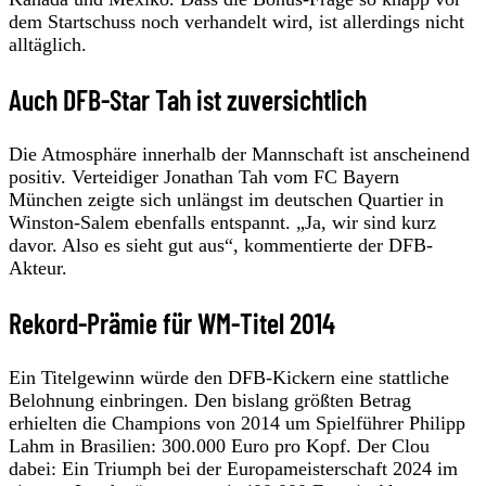
dem Startschuss noch verhandelt wird, ist allerdings nicht
alltäglich.
Auch DFB-Star Tah ist zuversichtlich
Die Atmosphäre innerhalb der Mannschaft ist anscheinend
positiv. Verteidiger Jonathan Tah vom FC Bayern
München zeigte sich unlängst im deutschen Quartier in
Winston-Salem ebenfalls entspannt. „Ja, wir sind kurz
davor. Also es sieht gut aus“, kommentierte der DFB-
Akteur.
Rekord-Prämie für WM-Titel 2014
Ein Titelgewinn würde den DFB-Kickern eine stattliche
Belohnung einbringen. Den bislang größten Betrag
erhielten die Champions von 2014 um Spielführer Philipp
Lahm in Brasilien: 300.000 Euro pro Kopf. Der Clou
dabei: Ein Triumph bei der Europameisterschaft 2024 im