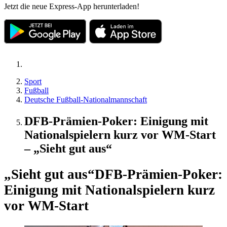
Jetzt die neue Express-App herunterladen!
Sport
Fußball
Deutsche Fußball-Nationalmannschaft
DFB-Prämien-Poker: Einigung mit
Nationalspielern kurz vor WM-Start
– „Sieht gut aus“
„Sieht gut aus“
DFB-Prämien-Poker:
Einigung mit Nationalspielern kurz
vor WM-Start