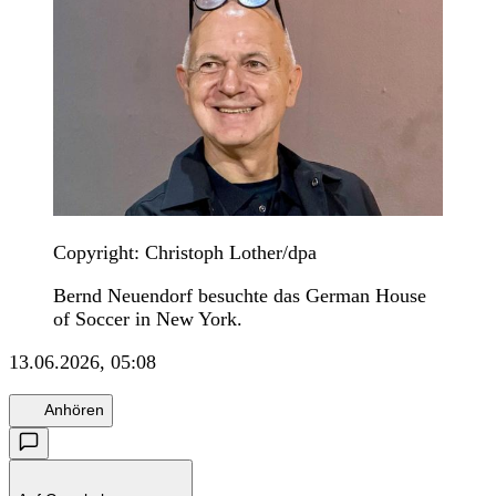
Copyright: Christoph Lother/dpa
Bernd Neuendorf besuchte das German House
of Soccer in New York.
13.06.2026, 05:08
Anhören