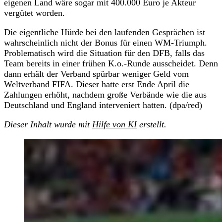
eigenen Land wäre sogar mit 400.000 Euro je Akteur
vergütet worden.
Die eigentliche Hürde bei den laufenden Gesprächen ist
wahrscheinlich nicht der Bonus für einen WM-Triumph.
Problematisch wird die Situation für den DFB, falls das
Team bereits in einer frühen K.o.-Runde ausscheidet. Denn
dann erhält der Verband spürbar weniger Geld vom
Weltverband FIFA. Dieser hatte erst Ende April die
Zahlungen erhöht, nachdem große Verbände wie die aus
Deutschland und England interveniert hatten. (dpa/red)
Dieser Inhalt wurde mit
Hilfe von KI
erstellt.