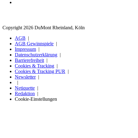
Copyright 2026 DuMont Rheinland, Köln
AGB
AGB Gewinnspiele
Impressum
Datenschutzerklärung
Barrierefreiheit
Cookies & Tracking
Cookies & Tracking PUR
Newsletter
Netiquette
Redaktion
Cookie-Einstellungen