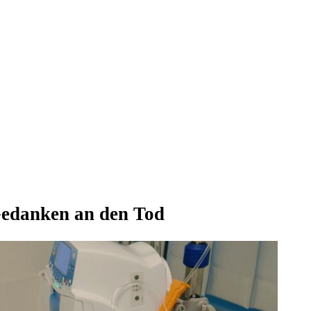
Gedanken an den Tod