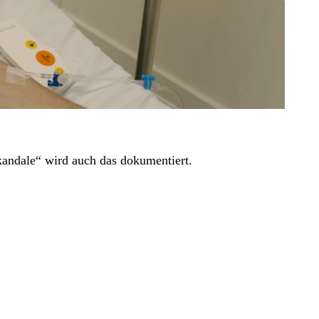
andale“ wird auch das dokumentiert.