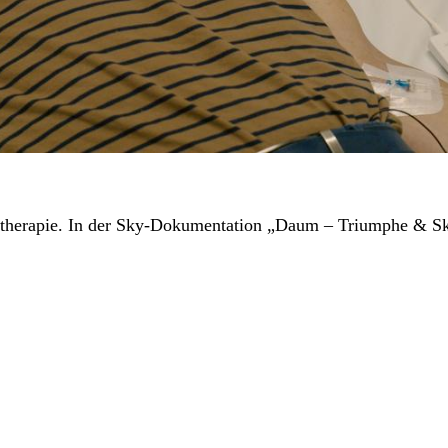
therapie. In der Sky-Dokumentation „Daum – Triumphe & Sk