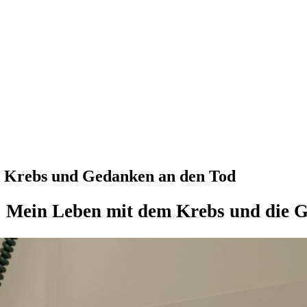
 Krebs und Gedanken an den Tod
 Mein Leben mit dem Krebs und die 