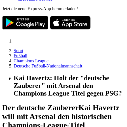
Jetzt die neue Express-App herunterladen!
Sport
Fußball
Champions League
Deutsche Fußball-Nationalmannschaft
Kai Havertz: Holt der "deutsche
Zauberer" mit Arsenal den
Champions League Titel gegen PSG?
Der deutsche Zauberer
Kai Havertz
will mit Arsenal den historischen
Champions-League-Titel