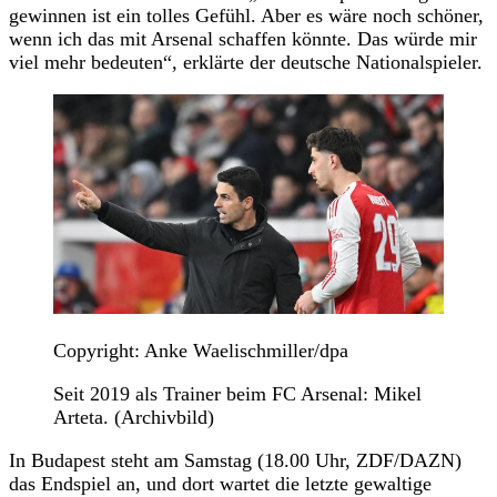
gewinnen ist ein tolles Gefühl. Aber es wäre noch schöner,
wenn ich das mit Arsenal schaffen könnte. Das würde mir
viel mehr bedeuten“, erklärte der deutsche Nationalspieler.
Copyright: Anke Waelischmiller/dpa
Seit 2019 als Trainer beim FC Arsenal: Mikel
Arteta. (Archivbild)
In Budapest steht am Samstag (18.00 Uhr, ZDF/DAZN)
das Endspiel an, und dort wartet die letzte gewaltige