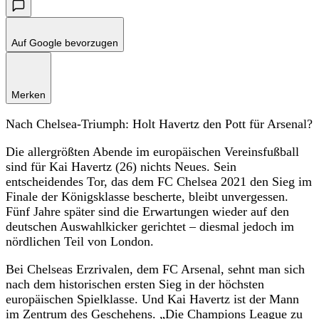
Auf Google bevorzugen
Merken
Nach Chelsea-Triumph: Holt Havertz den Pott für Arsenal?
Die allergrößten Abende im europäischen Vereinsfußball
sind für Kai Havertz (26) nichts Neues. Sein
entscheidendes Tor, das dem FC Chelsea 2021 den Sieg im
Finale der Königsklasse bescherte, bleibt unvergessen.
Fünf Jahre später sind die Erwartungen wieder auf den
deutschen Auswahlkicker gerichtet – diesmal jedoch im
nördlichen Teil von London.
Bei Chelseas Erzrivalen, dem FC Arsenal, sehnt man sich
nach dem historischen ersten Sieg in der höchsten
europäischen Spielklasse. Und Kai Havertz ist der Mann
im Zentrum des Geschehens. „Die Champions League zu