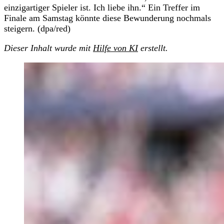
einzigartiger Spieler ist. Ich liebe ihn.“ Ein Treffer im
Finale am Samstag könnte diese Bewunderung nochmals
steigern. (dpa/red)
Dieser Inhalt wurde mit
Hilfe von KI
erstellt.