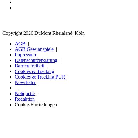
Copyright 2026 DuMont Rheinland, Köln
AGB
AGB Gewinnspiele
Impressum
Datenschutzerklärung
Barrierefreiheit
Cookies & Tracking
Cookies & Tracking PUR
Newsletter
Netiquette
Redaktion
Cookie-Einstellungen