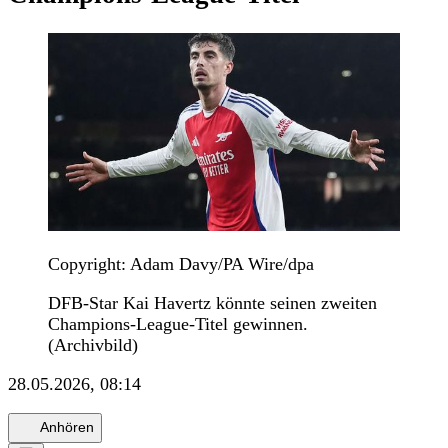
Copyright: Adam Davy/PA Wire/dpa
DFB-Star Kai Havertz könnte seinen zweiten
Champions-League-Titel gewinnen.
(Archivbild)
28.05.2026, 08:14
Anhören