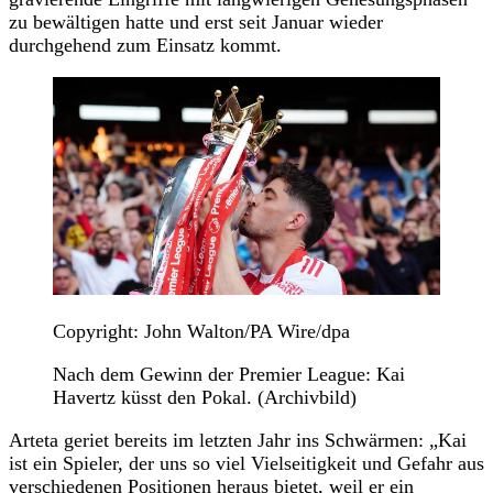
zu bewältigen hatte und erst seit Januar wieder
durchgehend zum Einsatz kommt.
Copyright: John Walton/PA Wire/dpa
Nach dem Gewinn der Premier League: Kai
Havertz küsst den Pokal. (Archivbild)
Arteta geriet bereits im letzten Jahr ins Schwärmen: „Kai
ist ein Spieler, der uns so viel Vielseitigkeit und Gefahr aus
verschiedenen Positionen heraus bietet, weil er ein