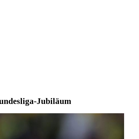
Bundesliga-Jubiläum