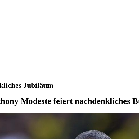
kliches Jubiläum
hony Modeste feiert nachdenkliches 