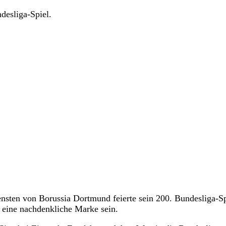
desliga-Spiel.
sten von Borussia Dortmund feierte sein 200. Bundesliga-Sp
r eine nachdenkliche Marke sein.