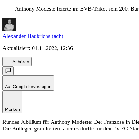
Anthony Modeste feierte im BVB-Trikot sein 200. Bun
Alexander Haubrichs (ach)
Aktualisiert:
01.11.2022, 12:36
Anhören
Auf Google bevorzugen
Merken
Rundes Jubiläum für Anthony Modeste: Der Franzose in Dien
Die Kollegen gratulierten, aber es dürfte für den Ex-FC-Sta