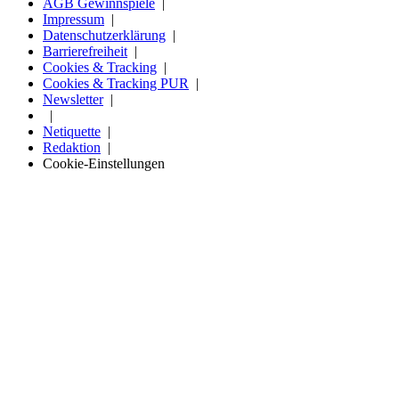
AGB Gewinnspiele
Impressum
Datenschutzerklärung
Barrierefreiheit
Cookies & Tracking
Cookies & Tracking PUR
Newsletter
Netiquette
Redaktion
Cookie-Einstellungen