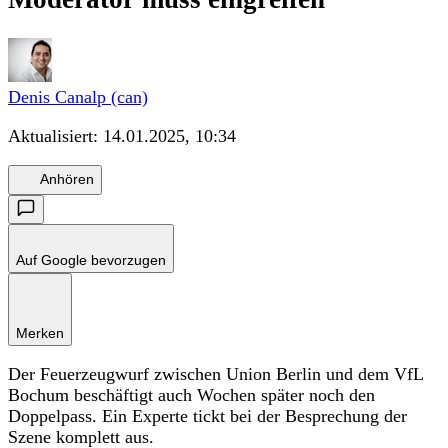
Denis Canalp (can)
Aktualisiert:
14.01.2025, 10:34
Anhören
Auf Google bevorzugen
Merken
Der Feuerzeugwurf zwischen Union Berlin und dem VfL
Bochum beschäftigt auch Wochen später noch den
Doppelpass. Ein Experte tickt bei der Besprechung der
Szene komplett aus.