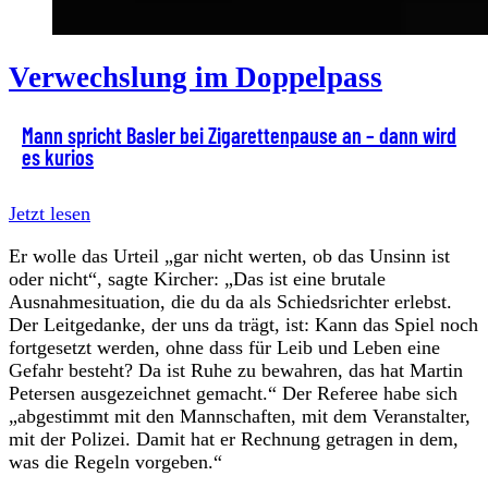
Verwechslung im Doppelpass
Mann spricht Basler bei Zigarettenpause an – dann wird
es kurios
Jetzt lesen
Er wolle das Urteil „gar nicht werten, ob das Unsinn ist
oder nicht“, sagte Kircher: „Das ist eine brutale
Ausnahmesituation, die du da als Schiedsrichter erlebst.
Der Leitgedanke, der uns da trägt, ist: Kann das Spiel noch
fortgesetzt werden, ohne dass für Leib und Leben eine
Gefahr besteht? Da ist Ruhe zu bewahren, das hat Martin
Petersen ausgezeichnet gemacht.“ Der Referee habe sich
„abgestimmt mit den Mannschaften, mit dem Veranstalter,
mit der Polizei. Damit hat er Rechnung getragen in dem,
was die Regeln vorgeben.“