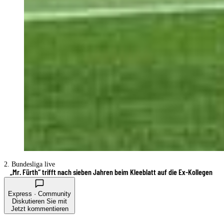
2. Bundesliga live
„Mr. Fürth“ trifft nach sieben Jahren beim Kleeblatt auf die Ex-Kollegen
Express · Community
Diskutieren Sie mit
Jetzt kommentieren