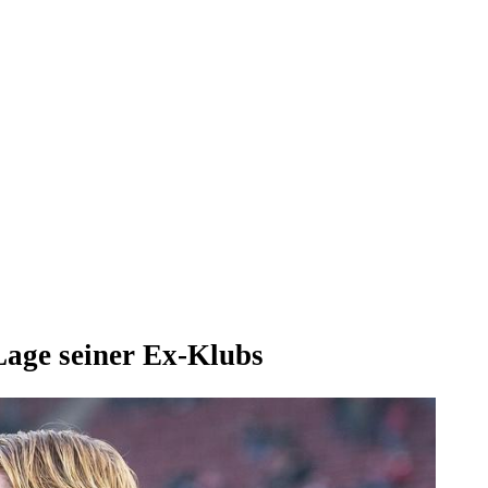
Lage seiner Ex-Klubs