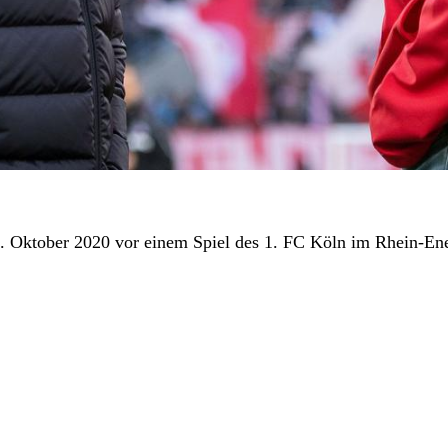
8. Oktober 2020 vor einem Spiel des 1. FC Köln im Rhein-En