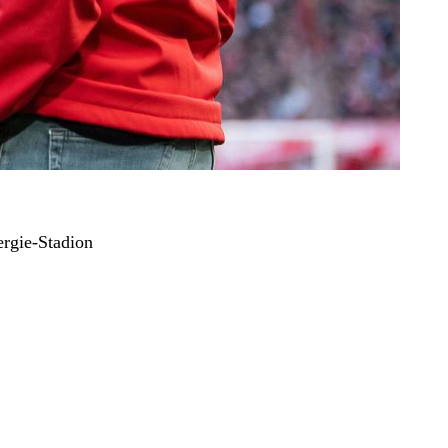
ergie-Stadion