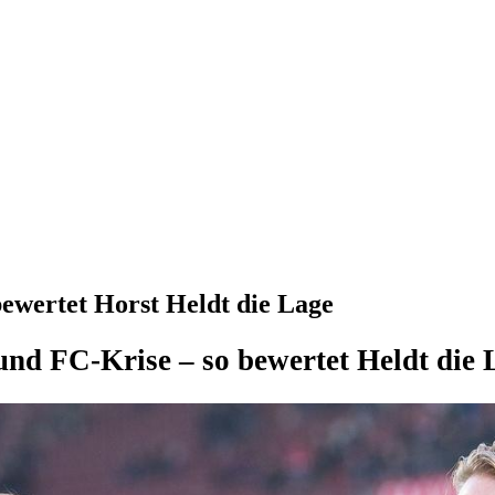
ewertet Horst Heldt die Lage
nd FC-Krise – so bewertet Heldt die 