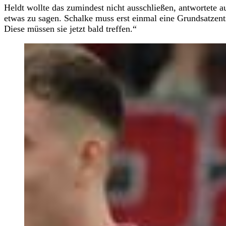
Heldt wollte das zumindest nicht ausschließen, antwortete a
etwas zu sagen. Schalke muss erst einmal eine Grundsatzents
Diese müssen sie jetzt bald treffen.“