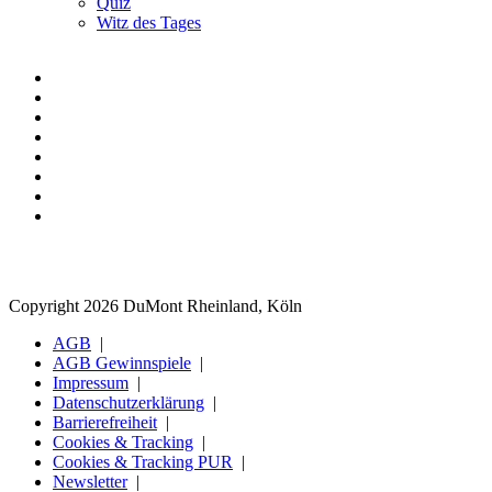
Quiz
Witz des Tages
Copyright 2026 DuMont Rheinland, Köln
AGB
AGB Gewinnspiele
Impressum
Datenschutzerklärung
Barrierefreiheit
Cookies & Tracking
Cookies & Tracking PUR
Newsletter