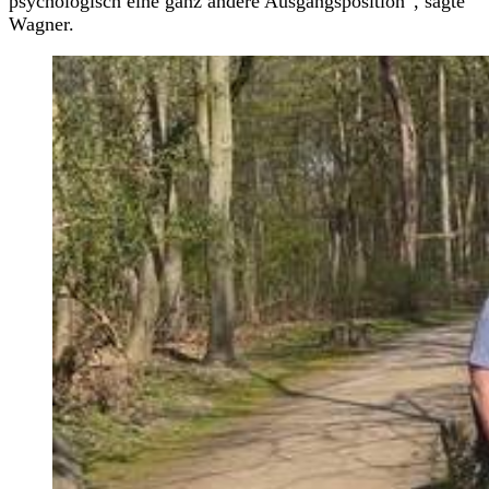
psychologisch eine ganz andere Ausgangsposition“, sagte
Wagner.