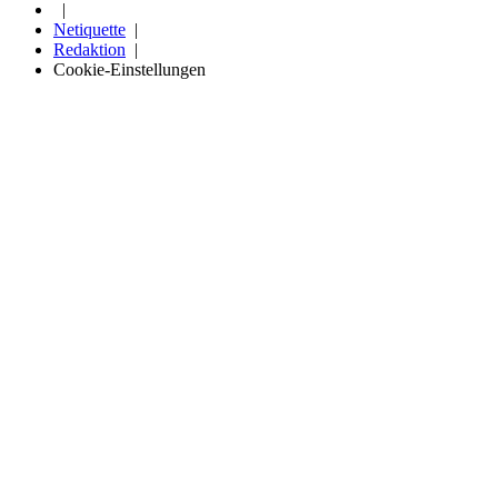
Netiquette
Redaktion
Cookie-Einstellungen