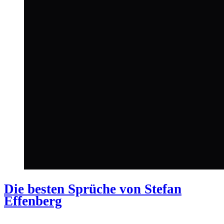
Die besten Sprüche von Stefan
Effenberg