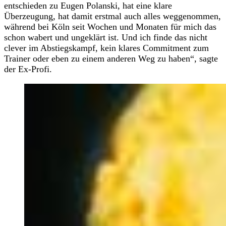
entschieden zu Eugen Polanski, hat eine klare
Überzeugung, hat damit erstmal auch alles weggenommen,
während bei Köln seit Wochen und Monaten für mich das
schon wabert und ungeklärt ist. Und ich finde das nicht
clever im Abstiegskampf, kein klares Commitment zum
Trainer oder eben zu einem anderen Weg zu haben“, sagte
der Ex-Profi.