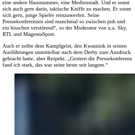
eine andere Hausnummer, eine Medienstadt. Und er sonnt
sich auch gern darin, taktische Kniffe zu machen. Er sonnt
sich gern, junge Spieler reinzuwerfen. Seine
Pressekonferenzen sind manchmal so zwischen puh und
ein bisschen verstörend“, so der Moderator von u.a. Sky,
RTL und MagentaSport.
Auch er zollte dem Kampfgeist, den Kwasniok in seinen
Ausführungen unmittelbar nach dem Derby zum Ausdruck
gebracht hatte, aber Respekt. „Gestern die Pressekonferenz
fand ich stark, das war seine beste seit langem.“