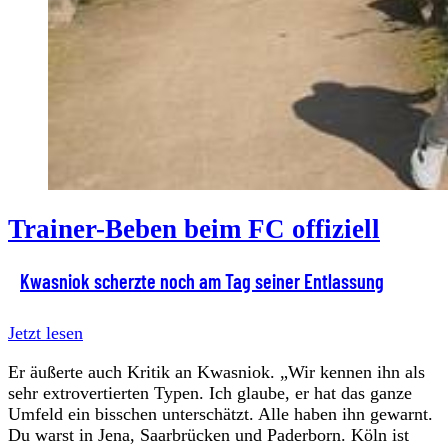
Trainer-Beben beim FC offiziell
Kwasniok scherzte noch am Tag seiner Entlassung
Jetzt lesen
Er äußerte auch Kritik an Kwasniok. „Wir kennen ihn als
sehr extrovertierten Typen. Ich glaube, er hat das ganze
Umfeld ein bisschen unterschätzt. Alle haben ihn gewarnt.
Du warst in Jena, Saarbrücken und Paderborn. Köln ist