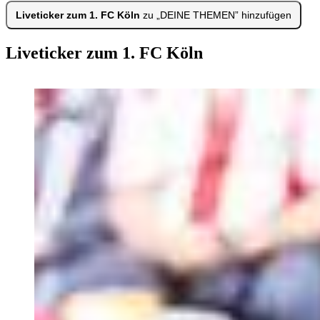
Liveticker zum 1. FC Köln
zu „DEINE THEMEN” hinzufügen
Liveticker zum 1. FC Köln