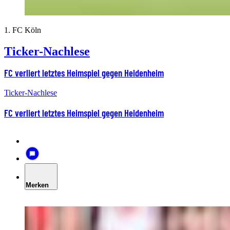
1. FC Köln
Ticker-Nachlese
FC verliert letztes Heimspiel gegen Heidenheim
Ticker-Nachlese
FC verliert letztes Heimspiel gegen Heidenheim
Merken