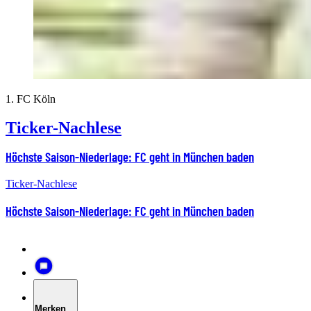
1. FC Köln
Ticker-Nachlese
Höchste Saison-Niederlage: FC geht in München baden
Ticker-Nachlese
Höchste Saison-Niederlage: FC geht in München baden
Merken