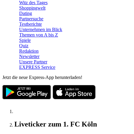
Witz des Tages
Shoppingwelt
Dating
Partnersuche
Testberichte
Unternehmen im Blick
Themen von A bis Z
Spiele
Quiz
Redaktion
Newsletter
Unsere Partner
EXPRESS Service
Jetzt die neue Express-App herunterladen!
Liveticker zum 1. FC Köln