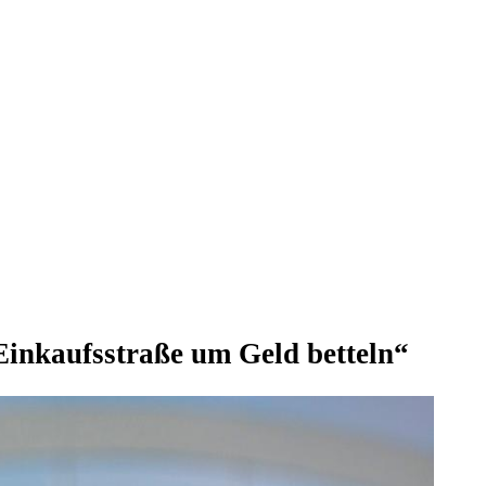
 Einkaufsstraße um Geld betteln“