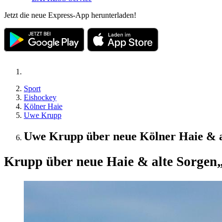
Jetzt die neue Express-App herunterladen!
Sport
Eishockey
Kölner Haie
Uwe Krupp
Uwe Krupp über neue Kölner Haie & al
Krupp über neue Haie & alte Sorgen