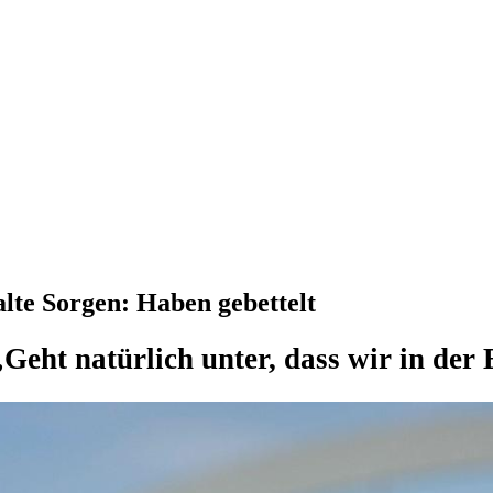
te Sorgen: Haben gebettelt
„Geht natürlich unter, dass wir in der