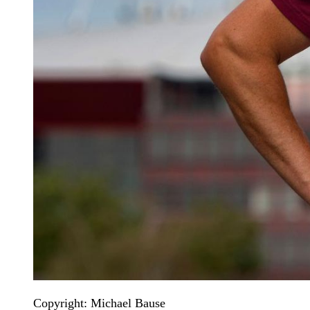
Copyright: Michael Bause