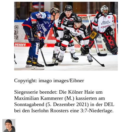
Copyright: imago images/Eibner
Siegesserie beendet: Die Kölner Haie um
Maximilian Kammerer (M.) kassierten am
Sonntagabend (5. Dezember 2021) in der DEL
bei den Iserlohn Roosters eine 3:7-Niederlage.