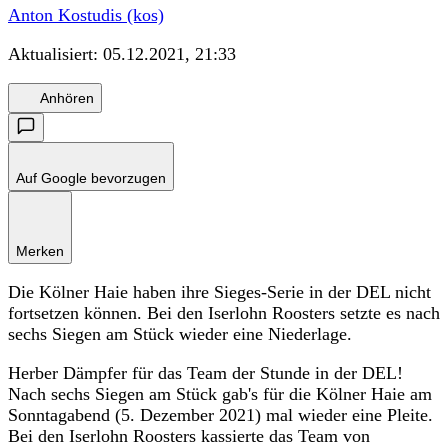
Anton Kostudis (kos)
Aktualisiert:
05.12.2021, 21:33
Anhören
Auf Google bevorzugen
Merken
Die Kölner Haie haben ihre Sieges-Serie in der DEL nicht
fortsetzen können. Bei den Iserlohn Roosters setzte es nach
sechs Siegen am Stück wieder eine Niederlage.
Herber Dämpfer für das Team der Stunde in der DEL!
Nach sechs Siegen am Stück gab's für die Kölner Haie am
Sonntagabend (5. Dezember 2021) mal wieder eine Pleite.
Bei den Iserlohn Roosters kassierte das Team von