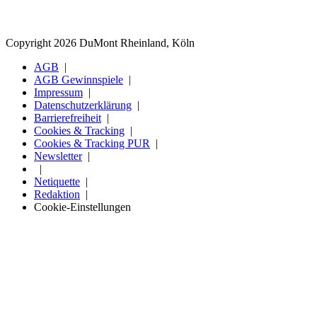
Copyright 2026 DuMont Rheinland, Köln
AGB
AGB Gewinnspiele
Impressum
Datenschutzerklärung
Barrierefreiheit
Cookies & Tracking
Cookies & Tracking PUR
Newsletter
Netiquette
Redaktion
Cookie-Einstellungen