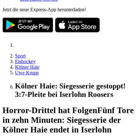
Jetzt die neue Express-App herunterladen!
Sport
Eishockey
Kölner Haie
Uwe Krupp
Kölner Haie: Siegesserie gestoppt!
3:7-Pleite bei Iserlohn Roosers
Horror-Drittel hat Folgen
Fünf Tore
in zehn Minuten: Siegesserie der
Kölner Haie endet in Iserlohn