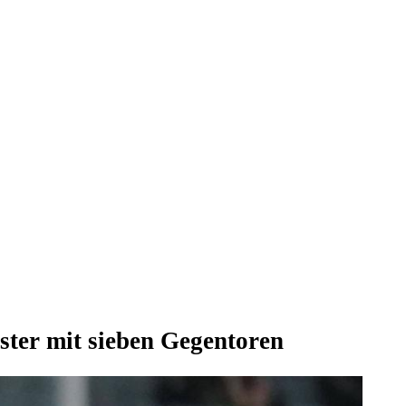
ster mit sieben Gegentoren