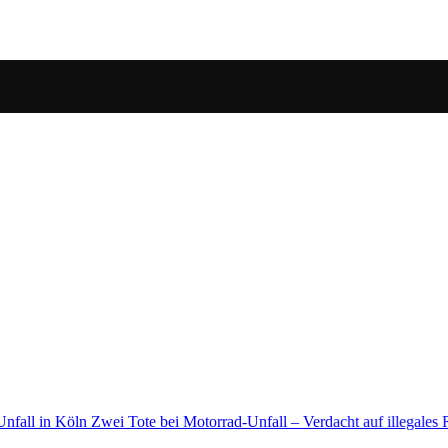
Rennen