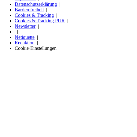
Datenschutzerklärung
Barrierefreiheit
Cookies & Tracking
Cookies & Tracking PUR
Newsletter
Netiquette
Redaktion
Cookie-Einstellungen