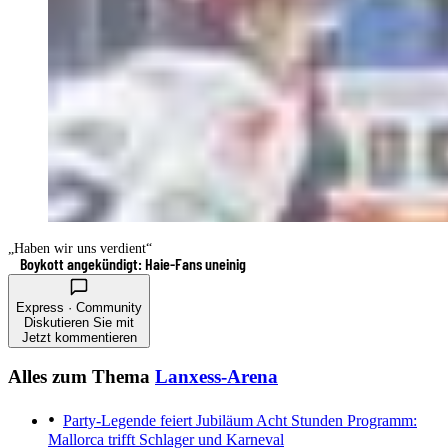
„Haben wir uns verdient“
Boykott angekündigt: Haie-Fans uneinig
Express · Community
Diskutieren Sie mit
Jetzt kommentieren
Alles zum Thema
Lanxess-Arena
Party-Legende feiert Jubiläum
Acht Stunden Programm:
Mallorca trifft Schlager und Karneval