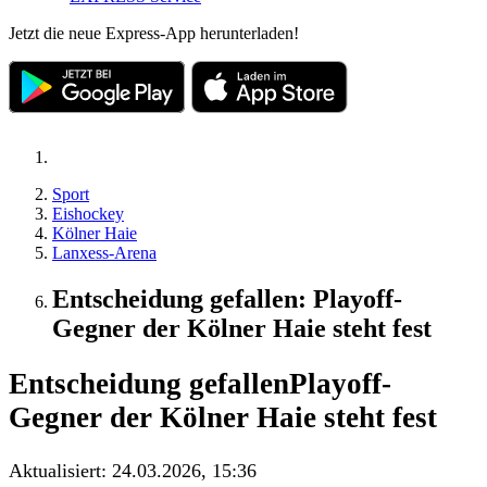
Jetzt die neue Express-App herunterladen!
Sport
Eishockey
Kölner Haie
Lanxess-Arena
Entscheidung gefallen: Playoff-
Gegner der Kölner Haie steht fest
Entscheidung gefallen
Playoff-
Gegner der Kölner Haie steht fest
Aktualisiert:
24.03.2026, 15:36