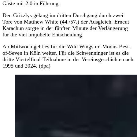
Gäste mit 2:0 in Führung.
Den Grizzlys gelang im dritten Durchgang durch zwei
Tore von Matthew White (44./57.) der Ausgleich. Erneut
Karachun sorgte in der fünften Minute der Verlängerung
für die viel umjubelte Entscheidung.
Ab Mittwoch geht es für die Wild Wings im Modus Best-
of-Seven in Köln weiter. Für die Schwenninger ist es die
dritte Viertelfinal-Teilnahme in der Vereinsgeschichte nach
1995 und 2024. (dpa)