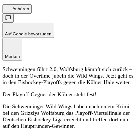
Anhören
Auf Google bevorzugen
Merken
Schwenningen führt 2:0, Wolfsburg kämpft sich zurück –
doch in der Overtime jubeln die Wild Wings. Jetzt geht es
in den Eishockey-Playoffs gegen die Kölner Haie weiter.
Der Playoff-Gegner der Kölner steht fest!
Die Schwenninger Wild Wings haben nach einem Krimi
bei den Grizzlys Wolfsburg das Playoff-Viertelfinale der
Deutschen Eishockey Liga erreicht und treffen dort nun
auf den Hauptrunden-Gewinner.