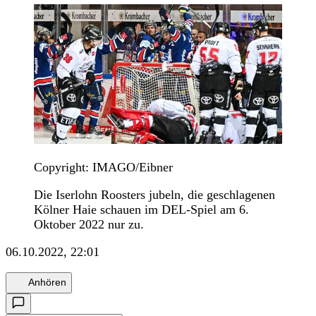
Copyright: IMAGO/Eibner
Die Iserlohn Roosters jubeln, die geschlagenen
Kölner Haie schauen im DEL-Spiel am 6.
Oktober 2022 nur zu.
06.10.2022, 22:01
Anhören