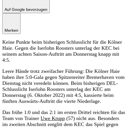
Auf Google bevorzugen
Merken
Keine Punkte beim bisherigen Schlusslicht für die Kölner
Haie. Gegen die Iserlohn Roosters unterlag der KEC bei
seinem achten Saison-Auftritt am Donnerstag knapp mit
4:5.
Leere Hände trotz zweifacher Führung: Die Kölner Haie
haben ihre 5:0-Gala gegen Spitzenreiter Bremerhaven vom
Dienstag nicht veredeln können. Beim bisherigen DEL-
Schlusslicht Iserlohn Roosters unterlag der KEC am
Donnerstag (6. Oktober 2022) mit 4:5, kassierte beim
fünften Auswärts-Auftritt die vierte Niederlage.
Das frühe 1:0 und das 2:1 im ersten Drittel reichten für das
Team von Trainer
Uwe Krupp
(57) nicht aus. Besonders
im zweiten Abschnitt entglitt dem KEC das Spiel gegen