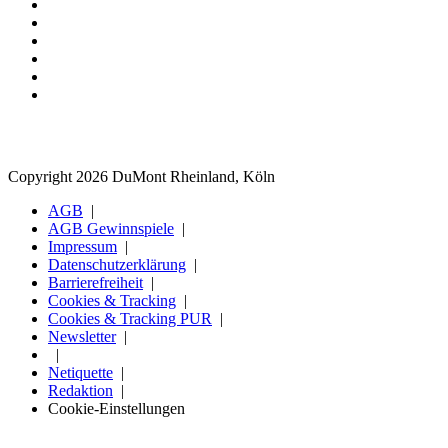
Copyright 2026 DuMont Rheinland, Köln
AGB
AGB Gewinnspiele
Impressum
Datenschutzerklärung
Barrierefreiheit
Cookies & Tracking
Cookies & Tracking PUR
Newsletter
Netiquette
Redaktion
Cookie-Einstellungen