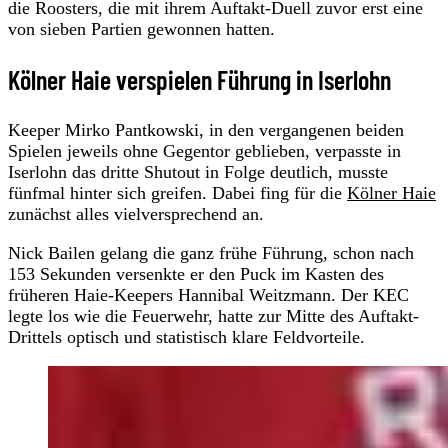
die Roosters, die mit ihrem Auftakt-Duell zuvor erst eine
von sieben Partien gewonnen hatten.
Kölner Haie verspielen Führung in Iserlohn
Keeper Mirko Pantkowski, in den vergangenen beiden
Spielen jeweils ohne Gegentor geblieben, verpasste in
Iserlohn das dritte Shutout in Folge deutlich, musste
fünfmal hinter sich greifen. Dabei fing für die
Kölner Haie
zunächst alles vielversprechend an.
Nick Bailen gelang die ganz frühe Führung, schon nach
153 Sekunden versenkte er den Puck im Kasten des
früheren Haie-Keepers Hannibal Weitzmann. Der KEC
legte los wie die Feuerwehr, hatte zur Mitte des Auftakt-
Drittels optisch und statistisch klare Feldvorteile.