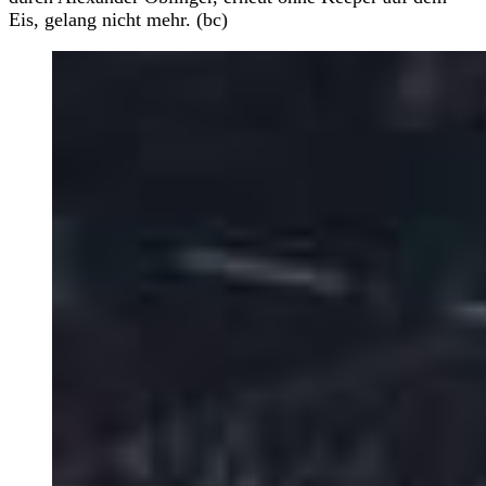
Eis, gelang nicht mehr. (bc)