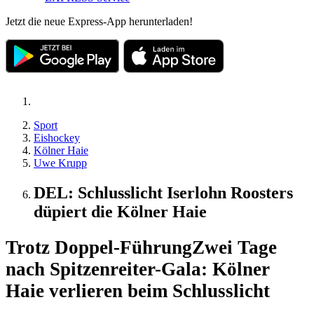
Jetzt die neue Express-App herunterladen!
Sport
Eishockey
Kölner Haie
Uwe Krupp
DEL: Schlusslicht Iserlohn Roosters
düpiert die Kölner Haie
Trotz Doppel-Führung
Zwei Tage
nach Spitzenreiter-Gala: Kölner
Haie verlieren beim Schlusslicht