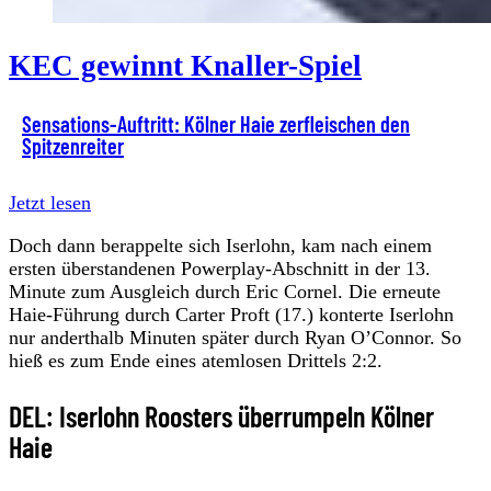
KEC gewinnt Knaller-Spiel
Sensations-Auftritt: Kölner Haie zerfleischen den
Spitzenreiter
Jetzt lesen
Doch dann berappelte sich Iserlohn, kam nach einem
ersten überstandenen Powerplay-Abschnitt in der 13.
Minute zum Ausgleich durch Eric Cornel. Die erneute
Haie-Führung durch Carter Proft (17.) konterte Iserlohn
nur anderthalb Minuten später durch Ryan O’Connor. So
hieß es zum Ende eines atemlosen Drittels 2:2.
DEL: Iserlohn Roosters überrumpeln Kölner
Haie