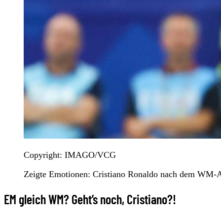
Copyright: IMAGO/VCG
Zeigte Emotionen: Cristiano Ronaldo nach dem WM-
EM gleich WM? Geht’s noch, Cristiano?!