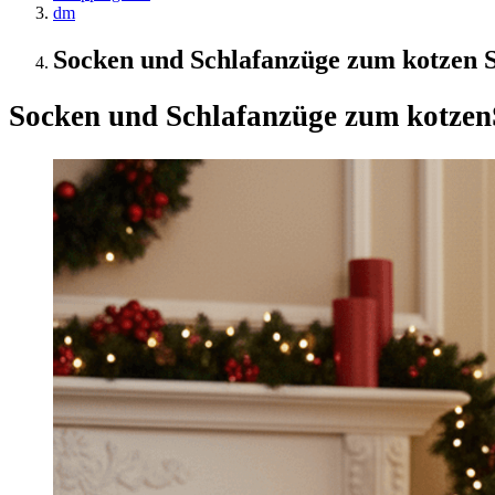
dm
Socken und Schlafanzüge zum kotzen So
Socken und Schlafanzüge zum kotzen