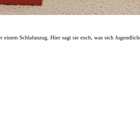
er einem Schlafanzug. Hier sagt sie euch, was sich Jugendlic