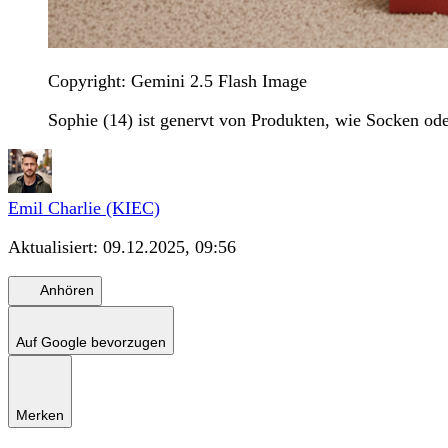
Copyright: Gemini 2.5 Flash Image
Sophie (14) ist genervt von Produkten, wie Socken od
Emil Charlie (KIEC)
Aktualisiert:
09.12.2025, 09:56
Anhören
Auf Google bevorzugen
Merken