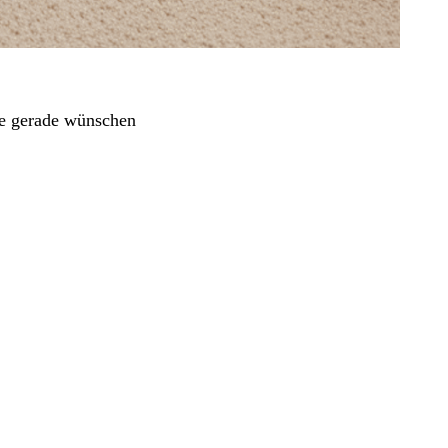
he gerade wünschen