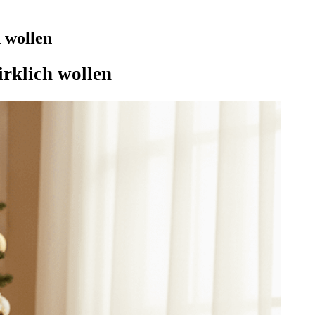
 wollen
irklich wollen