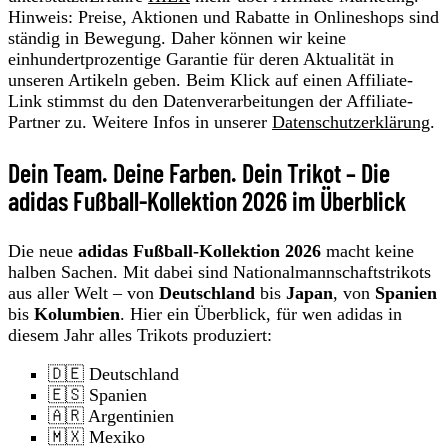
Hinweis: Preise, Aktionen und Rabatte in Onlineshops sind
ständig in Bewegung. Daher können wir keine
einhundertprozentige Garantie für deren Aktualität in
unseren Artikeln geben. Beim Klick auf einen Affiliate-
Link stimmst du den Datenverarbeitungen der Affiliate-
Partner zu. Weitere Infos in unserer
Datenschutzerklärung
.
Dein Team. Deine Farben. Dein Trikot – Die
adidas Fußball-Kollektion 2026 im Überblick
Die neue
adidas Fußball-Kollektion 2026
macht keine
halben Sachen. Mit dabei sind Nationalmannschaftstrikots
aus aller Welt – von
Deutschland
bis
Japan
, von
Spanien
bis
Kolumbien
. Hier ein Überblick, für wen adidas in
diesem Jahr alles Trikots produziert:
🇩🇪 Deutschland
🇪🇸 Spanien
🇦🇷 Argentinien
🇲🇽 Mexiko