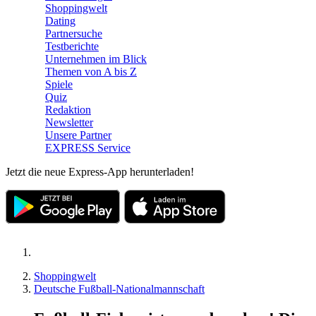
Shoppingwelt
Dating
Partnersuche
Testberichte
Unternehmen im Blick
Themen von A bis Z
Spiele
Quiz
Redaktion
Newsletter
Unsere Partner
EXPRESS Service
Jetzt die neue Express-App herunterladen!
Shoppingwelt
Deutsche Fußball-Nationalmannschaft