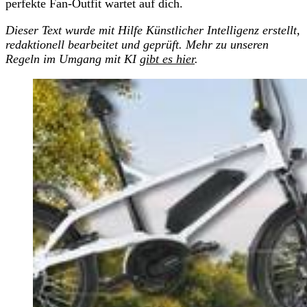
perfekte Fan-Outfit wartet auf dich.
Dieser Text wurde mit Hilfe Künstlicher Intelligenz erstellt,
redaktionell bearbeitet und geprüft. Mehr zu unseren
Regeln im Umgang mit KI
gibt es hier
.