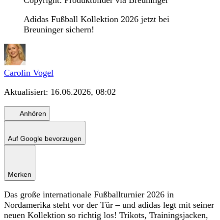
Copyright: Produktbilder via Breuninger
Adidas Fußball Kollektion 2026 jetzt bei
Breuninger sichern!
Carolin Vogel
Aktualisiert:
16.06.2026, 08:02
Anhören
Auf Google bevorzugen
Merken
Das große internationale Fußballturnier 2026 in
Nordamerika steht vor der Tür – und adidas legt mit seiner
neuen Kollektion so richtig los! Trikots, Trainingsjacken,