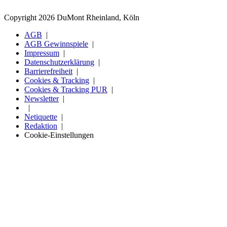
Copyright 2026 DuMont Rheinland, Köln
AGB
AGB Gewinnspiele
Impressum
Datenschutzerklärung
Barrierefreiheit
Cookies & Tracking
Cookies & Tracking PUR
Newsletter
Netiquette
Redaktion
Cookie-Einstellungen