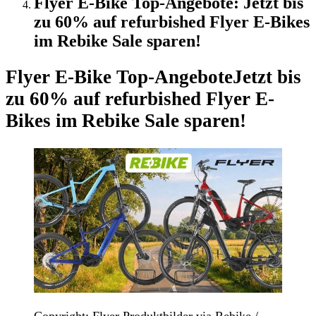
Flyer E-Bike Top-Angebote: Jetzt bis
zu 60% auf refurbished Flyer E-Bikes
im Rebike Sale sparen!
Flyer E-Bike Top-Angebote
Jetzt bis
zu 60% auf refurbished Flyer E-
Bikes im Rebike Sale sparen!