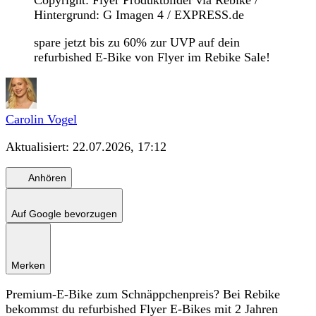
Copyright: Flyer Produktbilder via Rebike /
Hintergrund: G Imagen 4 / EXPRESS.de
spare jetzt bis zu 60% zur UVP auf dein
refurbished E-Bike von Flyer im Rebike Sale!
Carolin Vogel
Aktualisiert:
22.07.2026, 17:12
Anhören
Auf Google bevorzugen
Merken
Premium-E-Bike zum Schnäppchenpreis? Bei Rebike
bekommst du refurbished Flyer E-Bikes mit 2 Jahren