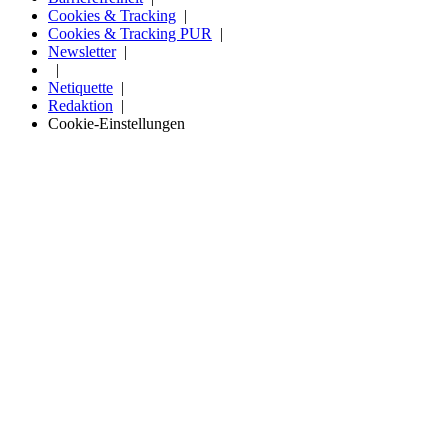
Cookies & Tracking
Cookies & Tracking PUR
Newsletter
Netiquette
Redaktion
Cookie-Einstellungen