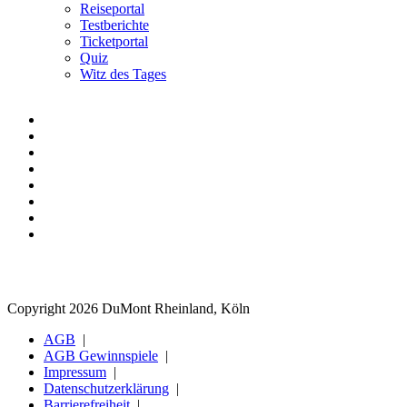
Reiseportal
Testberichte
Ticketportal
Quiz
Witz des Tages
Copyright 2026 DuMont Rheinland, Köln
AGB
AGB Gewinnspiele
Impressum
Datenschutzerklärung
Barrierefreiheit