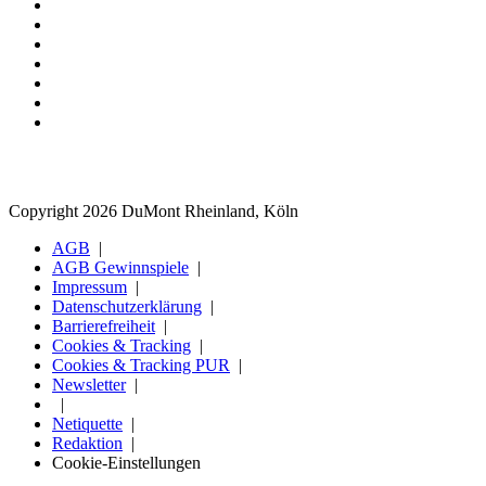
Copyright 2026 DuMont Rheinland, Köln
AGB
AGB Gewinnspiele
Impressum
Datenschutzerklärung
Barrierefreiheit
Cookies & Tracking
Cookies & Tracking PUR
Newsletter
Netiquette
Redaktion
Cookie-Einstellungen