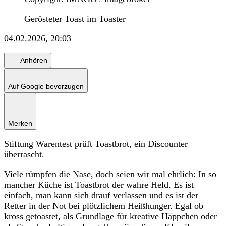
Gerösteter Toast im Toaster
04.02.2026, 20:03
Anhören
Auf Google bevorzugen
Merken
Stiftung Warentest prüft Toastbrot, ein Discounter
überrascht.
Viele rümpfen die Nase, doch seien wir mal ehrlich: In so
mancher Küche ist Toastbrot der wahre Held. Es ist
einfach, man kann sich drauf verlassen und es ist der
Retter in der Not bei plötzlichem Heißhunger. Egal ob
kross getoastet, als Grundlage für kreative Häppchen oder