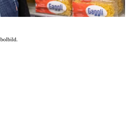
bolbild.