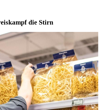
eiskampf die Stirn