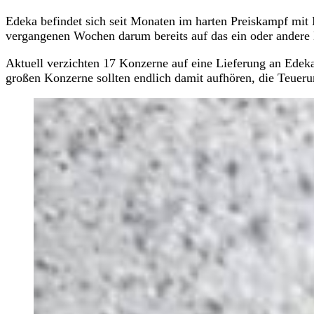
Edeka befindet sich seit Monaten im harten Preiskampf mit
vergangenen Wochen darum bereits auf das ein oder andere
Aktuell verzichten 17 Konzerne auf eine Lieferung an Edek
großen Konzerne sollten endlich damit aufhören, die Teuerun