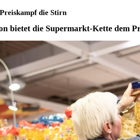
 Preiskampf die Stirn
on bietet die Supermarkt-Kette dem Pr