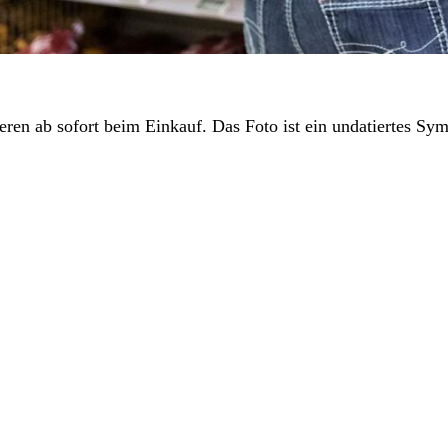
en ab sofort beim Einkauf. Das Foto ist ein undatiertes Sym