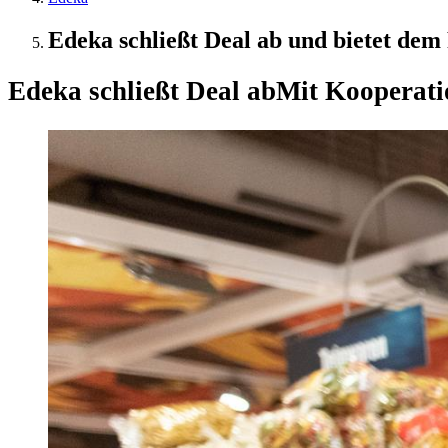
Edeka schließt Deal ab und bietet dem
Edeka schließt Deal ab
Mit Kooperati