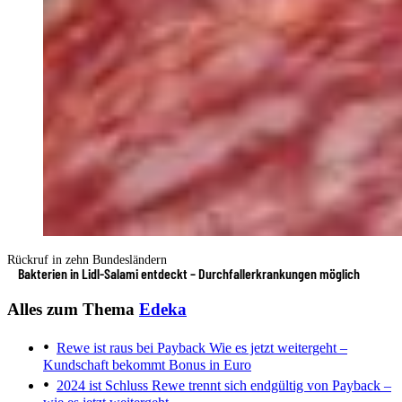
Rückruf in zehn Bundesländern
Bakterien in Lidl-Salami entdeckt – Durchfallerkrankungen möglich
Alles zum Thema
Edeka
Rewe ist raus bei Payback
Wie es jetzt weitergeht –
Kundschaft bekommt Bonus in Euro
2024 ist Schluss
Rewe trennt sich endgültig von Payback –