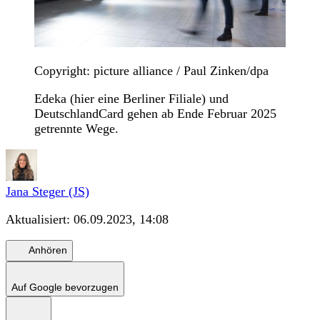
Copyright: picture alliance / Paul Zinken/dpa
Edeka (hier eine Berliner Filiale) und
DeutschlandCard gehen ab Ende Februar 2025
getrennte Wege.
Jana Steger (JS)
Aktualisiert:
06.09.2023, 14:08
Anhören
Auf Google bevorzugen