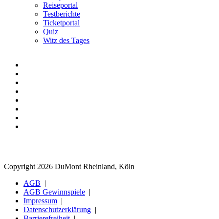
Reiseportal
Testberichte
Ticketportal
Quiz
Witz des Tages
Copyright 2026 DuMont Rheinland, Köln
AGB
AGB Gewinnspiele
Impressum
Datenschutzerklärung
Barrierefreiheit