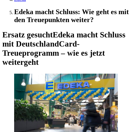
Edeka macht Schluss: Wie geht es mit
den Treuepunkten weiter?
Ersatz gesucht
Edeka macht Schluss
mit DeutschlandCard-
Treueprogramm – wie es jetzt
weitergeht