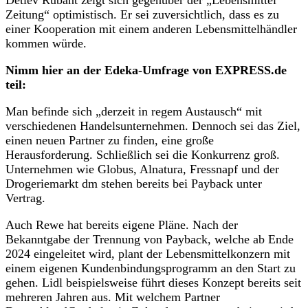
Zeitung“ optimistisch. Er sei zuversichtlich, dass es zu
einer Kooperation mit einem anderen Lebensmittelhändler
kommen würde.
Nimm hier an der Edeka-Umfrage von EXPRESS.de
teil:
Man befinde sich „derzeit in regem Austausch“ mit
verschiedenen Handelsunternehmen. Dennoch sei das Ziel,
einen neuen Partner zu finden, eine große
Herausforderung. Schließlich sei die Konkurrenz groß.
Unternehmen wie Globus, Alnatura, Fressnapf und der
Drogeriemarkt dm stehen bereits bei Payback unter
Vertrag.
Auch Rewe hat bereits eigene Pläne. Nach der
Bekanntgabe der Trennung von Payback, welche ab Ende
2024 eingeleitet wird, plant der Lebensmittelkonzern mit
einem eigenen Kundenbindungsprogramm an den Start zu
gehen. Lidl beispielsweise führt dieses Konzept bereits seit
mehreren Jahren aus. Mit welchem Partner