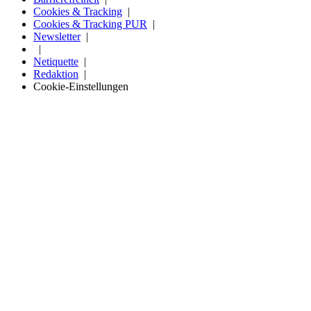
Cookies & Tracking
Cookies & Tracking PUR
Newsletter
Netiquette
Redaktion
Cookie-Einstellungen