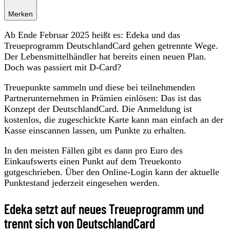
Merken
Ab Ende Februar 2025 heißt es: Edeka und das
Treueprogramm DeutschlandCard gehen getrennte Wege.
Der Lebensmittelhändler hat bereits einen neuen Plan.
Doch was passiert mit D-Card?
Treuepunkte sammeln und diese bei teilnehmenden
Partnerunternehmen in Prämien einlösen: Das ist das
Konzept der DeutschlandCard. Die Anmeldung ist
kostenlos, die zugeschickte Karte kann man einfach an der
Kasse einscannen lassen, um Punkte zu erhalten.
In den meisten Fällen gibt es dann pro Euro des
Einkaufswerts einen Punkt auf dem Treuekonto
gutgeschrieben. Über den Online-Login kann der aktuelle
Punktestand jederzeit eingesehen werden.
Edeka setzt auf neues Treueprogramm und
trennt sich von DeutschlandCard