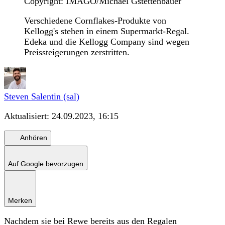
Copyright: IMAGO/Michael Gstettenbauer
Verschiedene Cornflakes-Produkte von
Kellogg's stehen in einem Supermarkt-Regal.
Edeka und die Kellogg Company sind wegen
Preissteigerungen zerstritten.
Steven Salentin (sal)
Aktualisiert:
24.09.2023, 16:15
Anhören
Auf Google bevorzugen
Merken
Nachdem sie bei Rewe bereits aus den Regalen