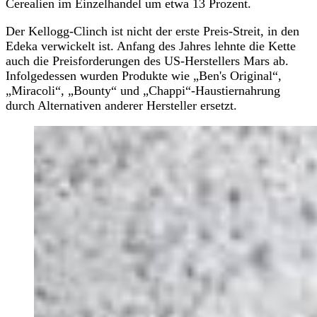
Cerealien im Einzelhandel um etwa 13 Prozent.
Der Kellogg-Clinch ist nicht der erste Preis-Streit, in den
Edeka verwickelt ist. Anfang des Jahres lehnte die Kette
auch die Preisforderungen des US-Herstellers Mars ab.
Infolgedessen wurden Produkte wie „Ben's Original“,
„Miracoli“, „Bounty“ und „Chappi“-Haustiernahrung
durch Alternativen anderer Hersteller ersetzt.