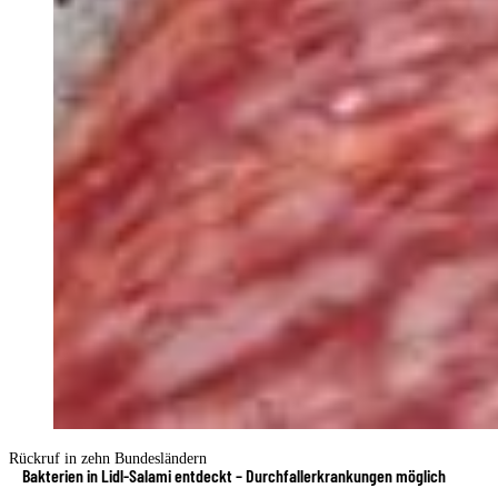
Rückruf in zehn Bundesländern
Bakterien in Lidl-Salami entdeckt – Durchfallerkrankungen möglich