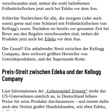
verschwunden sind, stehen die wohl beliebtesten
Frühstücksflocken jetzt auch bei Edeka vor dem Aus.
Schlechte Nachrichten für alle, die morgens (oder auch
sonst) gerne mal eine Schüssel mit Frühstücksflocken von
Kellogg's essen: Nachdem sie bereits vor geraumer Zeit bei
Rewe aus den Regalen verschwunden sind, stehen die
Produkte jetzt auch bei
Edeka
vor dem Aus.
Der Grund? Ein anhaltender Streit zwischen der Kellogg
Company, dem weltweit größten Hersteller von
Getreideprodukten, und der Supermarkt-Kette.
Preis-Streit zwischen Edeka und der Kellogg
Company
Laut Informationen der
„Lebensmittel Zeitung“
strebt das
US-Unternehmen nämlich an, in Deutschland höhere
Preise für seine Produkte durchzusetzen – und nimmt dafür
auch den Verlust großer Handelskunden, wie eben Edeka,