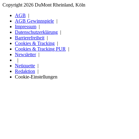
Copyright 2026 DuMont Rheinland, Köln
AGB
AGB Gewinnspiele
Impressum
Datenschutzerklärung
Barrierefreiheit
Cookies & Tracking
Cookies & Tracking PUR
Newsletter
Netiquette
Redaktion
Cookie-Einstellungen