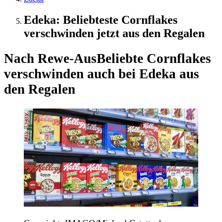
Edeka: Beliebteste Cornflakes
verschwinden jetzt aus den Regalen
Nach Rewe-Aus
Beliebte Cornflakes
verschwinden auch bei Edeka aus
den Regalen