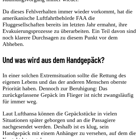
Da dieses Fehlverhalten immer wieder vorkommt, hat die
amerikanische Luftfahrtbehörde FAA die
Fluggesellschaften bereits im letzten Jahr ermahnt, ihre
Evakuierungsprozesse zu überarbeiten. Ein Teil davon sind
noch klarere Durchsagen zu diesem Punkt vor dem
Abheben.
Und was wird aus dem Handgepäck?
In einer solchen Extremsituation sollte die Rettung des
eigenen Lebens und das der anderen Menschen oberste
Priorität haben. Dennoch zur Beruhigung: Das
zurückgelassene Gepäck im Flieger ist nicht zwangsläufig
für immer weg.
Laut Lufthansa können die Gepäckstücke in vielen
Situationen später geborgen und an die Passagiere
nachgesendet werden. Deshalb ist es klug, sein
Handgepäck mit einem Anhänger zu versehen, auf dem die