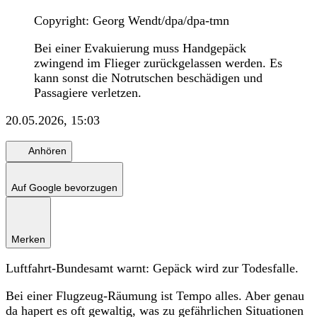
Copyright: Georg Wendt/dpa/dpa-tmn
Bei einer Evakuierung muss Handgepäck
zwingend im Flieger zurückgelassen werden. Es
kann sonst die Notrutschen beschädigen und
Passagiere verletzen.
20.05.2026, 15:03
Anhören
Auf Google bevorzugen
Merken
Luftfahrt-Bundesamt warnt: Gepäck wird zur Todesfalle.
Bei einer Flugzeug-Räumung ist Tempo alles. Aber genau
da hapert es oft gewaltig, was zu gefährlichen Situationen