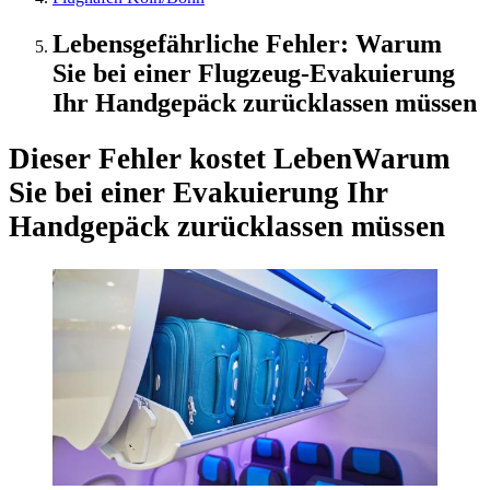
Lebensgefährliche Fehler: Warum
Sie bei einer Flugzeug-Evakuierung
Ihr Handgepäck zurücklassen müssen
Dieser Fehler kostet Leben
Warum
Sie bei einer Evakuierung Ihr
Handgepäck zurücklassen müssen