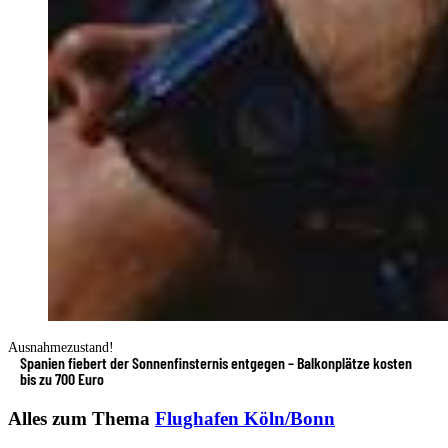
Ausnahmezustand!
Spanien fiebert der Sonnenfinsternis entgegen – Balkonplätze kosten
bis zu 700 Euro
Alles zum Thema
Flughafen Köln/Bonn