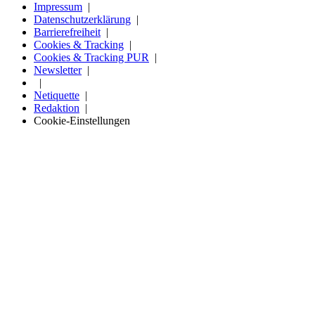
Impressum
Datenschutzerklärung
Barrierefreiheit
Cookies & Tracking
Cookies & Tracking PUR
Newsletter
Netiquette
Redaktion
Cookie-Einstellungen