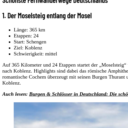
1. Der Moselsteig entlang der Mosel
Länge: 365 km
Etappen: 24
Start: Schengen
Ziel: Koblenz
Schwierigkeit: mittel
Auf 365 Kilometer und 24 Etappen startet der „Moselsteig“
nach Koblenz. Highlights sind dabei das römische Amphithe
romantische Cochem überzeugt mit seinen Burgen Thurant un
Koblenz.
Auch lesen:
Burgen & Schlösser in Deutschland: Die schö