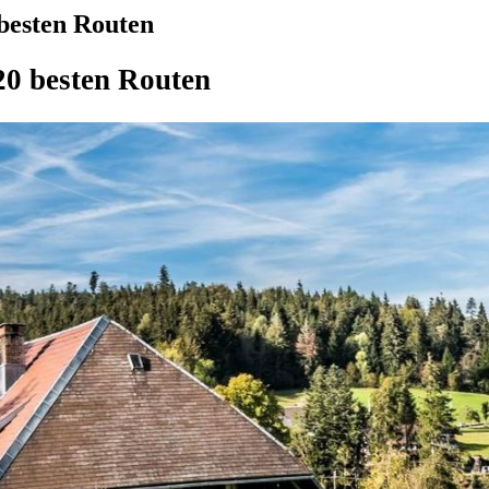
besten Routen
20 besten Routen