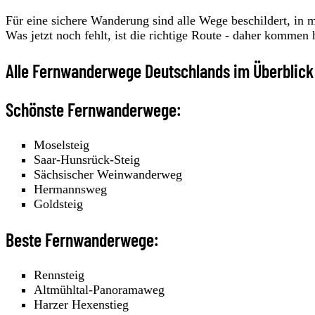
Für eine sichere Wanderung sind alle Wege beschildert, in 
Was jetzt noch fehlt, ist die richtige Route - daher kommen 
Alle Fernwanderwege Deutschlands im Überblick
Schönste Fernwanderwege:
Moselsteig
Saar-Hunsrück-Steig
Sächsischer Weinwanderweg
Hermannsweg
Goldsteig
Beste Fernwanderwege:
Rennsteig
Altmühltal-Panoramaweg
Harzer Hexenstieg