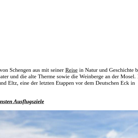
 von Schengen aus mit seiner
Reise
in Natur und Geschichte b
ater und die alte Therme sowie die Weinberge an der Mosel.
d Eltz, eine der letzten Etappen vor dem Deutschen Eck in
nsten Ausflugsziele