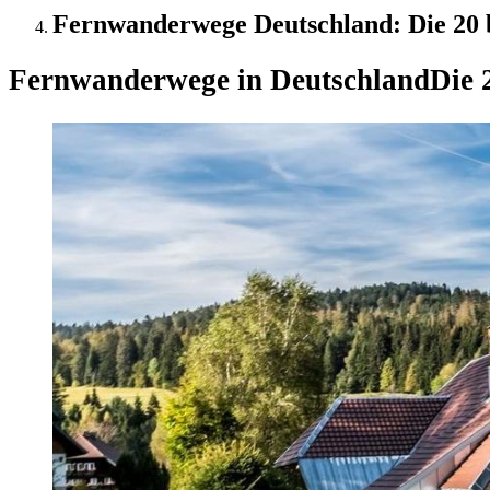
Fernwanderwege Deutschland: Die 20 
Fernwanderwege in Deutschland
Die 