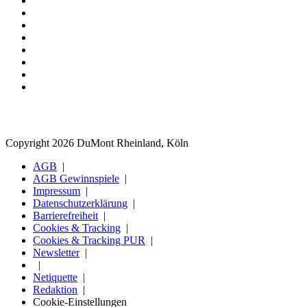
Copyright 2026 DuMont Rheinland, Köln
AGB
AGB Gewinnspiele
Impressum
Datenschutzerklärung
Barrierefreiheit
Cookies & Tracking
Cookies & Tracking PUR
Newsletter
Netiquette
Redaktion
Cookie-Einstellungen