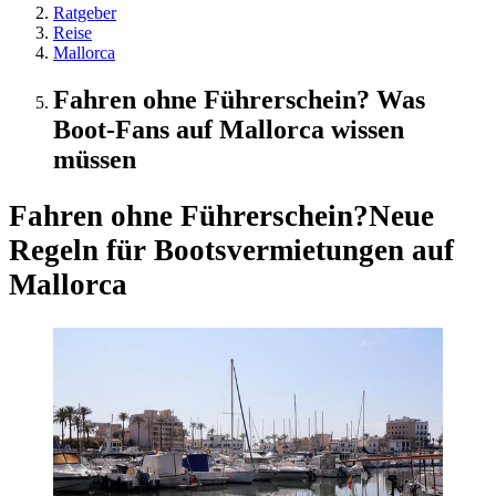
Ratgeber
Reise
Mallorca
Fahren ohne Führerschein? Was
Boot-Fans auf Mallorca wissen
müssen
Fahren ohne Führerschein?
Neue
Regeln für Bootsvermietungen auf
Mallorca