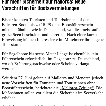
Für mehr Sicherheit auf Mallorca: Neue
Vorschriften für Bootsvermietungen
Bisher konnten Touristen und Touristinnen auf den
Balearen Boote bis zu 15 PS ohne Bootsführerschein
mieten – ähnlich wie in Deutschland, wo dies meist auf
große Seen beschränkt und teurer ist. Nach einer kurzen
Einweisung können Interessierte im Mittelmeer ihre eigene
Tour starten.
Für Segelboote bis sechs Meter Länge ist ebenfalls kein
Führerschein erforderlich, im Gegensatz zu Deutschland,
wo oft Erfahrungsnachweise oder Scheine verlangt
werden.
Seit dem 27. Juni gelten auf Mallorca und Menorca jedoch
neue Vorschriften für Touristen und Touristinnen ohne
Bootsführerschein, berichtete die
„Mallorca-Zeitung“
. Die
Maßnahmen sollen vor allem die Sicherheit im Seeverkehr
erhöhen.