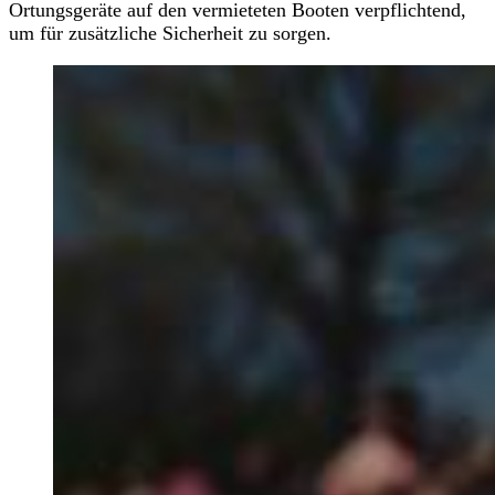
Ortungsgeräte auf den vermieteten Booten verpflichtend,
um für zusätzliche Sicherheit zu sorgen.