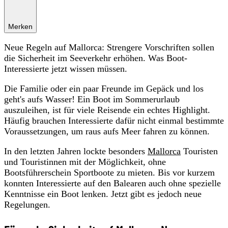
Merken
Neue Regeln auf Mallorca: Strengere Vorschriften sollen
die Sicherheit im Seeverkehr erhöhen. Was Boot-
Interessierte jetzt wissen müssen.
Die Familie oder ein paar Freunde im Gepäck und los
geht's aufs Wasser! Ein Boot im Sommerurlaub
auszuleihen, ist für viele Reisende ein echtes Highlight.
Häufig brauchen Interessierte dafür nicht einmal bestimmte
Voraussetzungen, um raus aufs Meer fahren zu können.
In den letzten Jahren lockte besonders
Mallorca
Touristen
und Touristinnen mit der Möglichkeit, ohne
Bootsführerschein Sportboote zu mieten. Bis vor kurzem
konnten Interessierte auf den Balearen auch ohne spezielle
Kenntnisse ein Boot lenken. Jetzt gibt es jedoch neue
Regelungen.