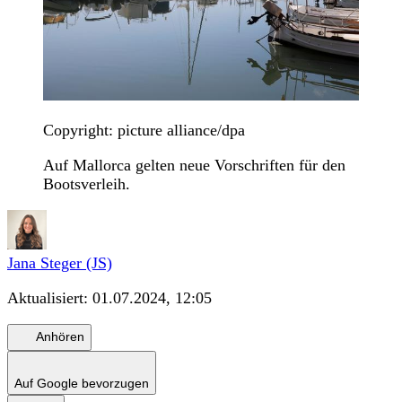
Copyright: picture alliance/dpa
Auf Mallorca gelten neue Vorschriften für den
Bootsverleih.
Jana Steger (JS)
Aktualisiert:
01.07.2024, 12:05
Anhören
Auf Google bevorzugen