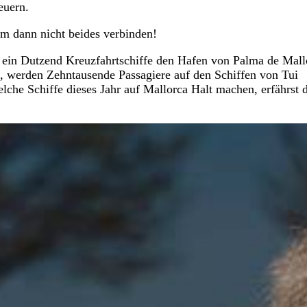
euern.
m dann nicht beides verbinden!
 ein Dutzend Kreuzfahrtschiffe den Hafen von Palma de Mall
, werden Zehntausende Passagiere auf den Schiffen von Tui
lche Schiffe dieses Jahr auf Mallorca Halt machen, erfährst 