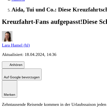
Aida, Tui und Co.: Diese Kreuzfahrtsc
Kreuzfahrt-Fans aufgepasst!
Diese Sc
Lara Hamel (hl)
Aktualisiert:
18.04.2024, 14:36
Anhören
Auf Google bevorzugen
Merken
Zehntausende Reisende kommen in der Urlaubssaison jeden 