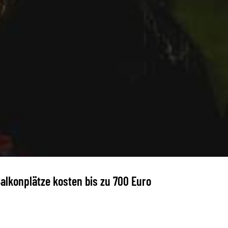
Balkonplätze kosten bis zu 700 Euro