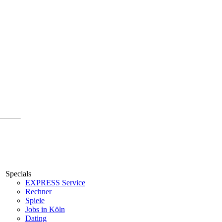
Specials
EXPRESS Service
Rechner
Spiele
Jobs in Köln
Dating