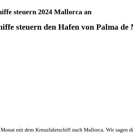
hiffe steuern 2024 Mallorca an
hiffe steuern den Hafen von Palma de
Monat mit dem Kreuzfahrtschiff nach Mallorca. Wir sagen di