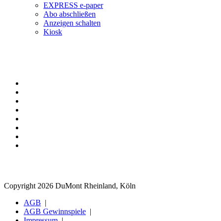
EXPRESS e-paper
Abo abschließen
Anzeigen schalten
Kiosk
Copyright 2026 DuMont Rheinland, Köln
AGB
AGB Gewinnspiele
Impressum