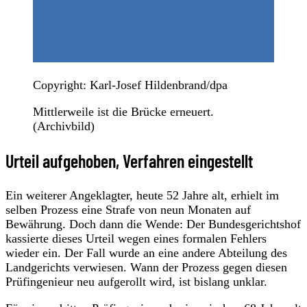
Copyright: Karl-Josef Hildenbrand/dpa
Mittlerweile ist die Brücke erneuert.
(Archivbild)
Urteil aufgehoben, Verfahren eingestellt
Ein weiterer Angeklagter, heute 52 Jahre alt, erhielt im
selben Prozess eine Strafe von neun Monaten auf
Bewährung. Doch dann die Wende: Der Bundesgerichtshof
kassierte dieses Urteil wegen eines formalen Fehlers
wieder ein. Der Fall wurde an eine andere Abteilung des
Landgerichts verwiesen. Wann der Prozess gegen diesen
Prüfingenieur neu aufgerollt wird, ist bislang unklar.