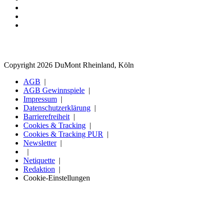
Copyright 2026 DuMont Rheinland, Köln
AGB
AGB Gewinnspiele
Impressum
Datenschutzerklärung
Barrierefreiheit
Cookies & Tracking
Cookies & Tracking PUR
Newsletter
Netiquette
Redaktion
Cookie-Einstellungen