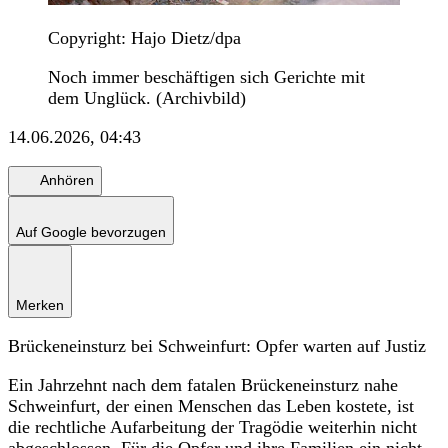
Copyright: Hajo Dietz/dpa
Noch immer beschäftigen sich Gerichte mit
dem Unglück. (Archivbild)
14.06.2026, 04:43
Anhören
Auf Google bevorzugen
Merken
Brückeneinsturz bei Schweinfurt: Opfer warten auf Justiz
Ein Jahrzehnt nach dem fatalen Brückeneinsturz nahe
Schweinfurt, der einen Menschen das Leben kostete, ist
die rechtliche Aufarbeitung der Tragödie weiterhin nicht
abgeschlossen. Für die Opfer und ihre Familien ein nicht