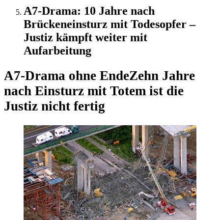
A7-Drama: 10 Jahre nach
Brückeneinsturz mit Todesopfer –
Justiz kämpft weiter mit
Aufarbeitung
A7-Drama ohne Ende
Zehn Jahre
nach Einsturz mit Totem ist die
Justiz nicht fertig