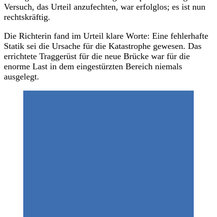
Versuch, das Urteil anzufechten, war erfolglos; es ist nun
rechtskräftig.
Die Richterin fand im Urteil klare Worte: Eine fehlerhafte
Statik sei die Ursache für die Katastrophe gewesen. Das
errichtete Traggerüst für die neue Brücke war für die
enorme Last in dem eingestürzten Bereich niemals
ausgelegt.