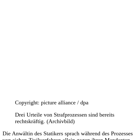
Copyright: picture alliance / dpa
Drei Urteile von Strafprozessen sind bereits
rechtskräftig. (Archivbild)
Die Anwältin des Statikers sprach während des Prozesses