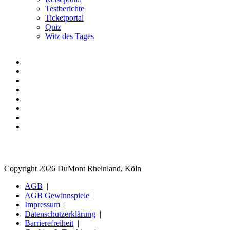
Testberichte
Ticketportal
Quiz
Witz des Tages
Copyright 2026 DuMont Rheinland, Köln
AGB
AGB Gewinnspiele
Impressum
Datenschutzerklärung
Barrierefreiheit