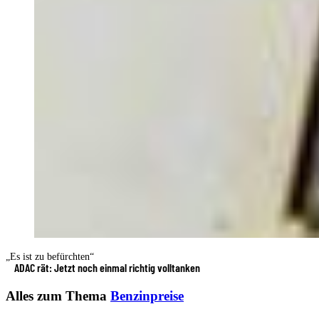
„Es ist zu befürchten“
ADAC rät: Jetzt noch einmal richtig volltanken
Alles zum Thema
Benzinpreise