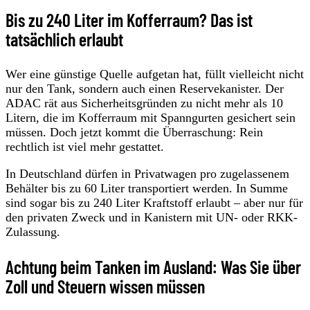
Bis zu 240 Liter im Kofferraum? Das ist
tatsächlich erlaubt
Wer eine günstige Quelle aufgetan hat, füllt vielleicht nicht
nur den Tank, sondern auch einen Reservekanister. Der
ADAC rät aus Sicherheitsgründen zu nicht mehr als 10
Litern, die im Kofferraum mit Spanngurten gesichert sein
müssen. Doch jetzt kommt die Überraschung: Rein
rechtlich ist viel mehr gestattet.
In Deutschland dürfen in Privatwagen pro zugelassenem
Behälter bis zu 60 Liter transportiert werden. In Summe
sind sogar bis zu 240 Liter Kraftstoff erlaubt – aber nur für
den privaten Zweck und in Kanistern mit UN- oder RKK-
Zulassung.
Achtung beim Tanken im Ausland: Was Sie über
Zoll und Steuern wissen müssen