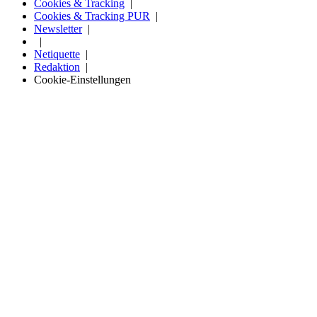
Cookies & Tracking
Cookies & Tracking PUR
Newsletter
Netiquette
Redaktion
Cookie-Einstellungen