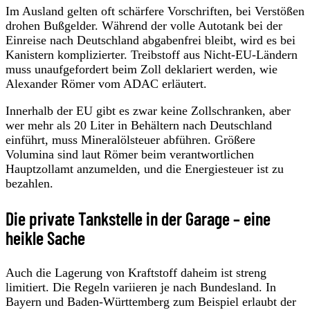
Im Ausland gelten oft schärfere Vorschriften, bei Verstößen
drohen Bußgelder. Während der volle Autotank bei der
Einreise nach Deutschland abgabenfrei bleibt, wird es bei
Kanistern komplizierter. Treibstoff aus Nicht-EU-Ländern
muss unaufgefordert beim Zoll deklariert werden, wie
Alexander Römer vom ADAC erläutert.
Innerhalb der EU gibt es zwar keine Zollschranken, aber
wer mehr als 20 Liter in Behältern nach Deutschland
einführt, muss Mineralölsteuer abführen. Größere
Volumina sind laut Römer beim verantwortlichen
Hauptzollamt anzumelden, und die Energiesteuer ist zu
bezahlen.
Die private Tankstelle in der Garage – eine
heikle Sache
Auch die Lagerung von Kraftstoff daheim ist streng
limitiert. Die Regeln variieren je nach Bundesland. In
Bayern und Baden-Württemberg zum Beispiel erlaubt der