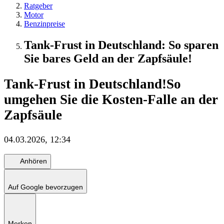
Ratgeber
Motor
Benzinpreise
Tank-Frust in Deutschland: So sparen
Sie bares Geld an der Zapfsäule!
Tank-Frust in Deutschland!
So
umgehen Sie die Kosten-Falle an der
Zapfsäule
04.03.2026, 12:34
Anhören
Auf Google bevorzugen
Merken