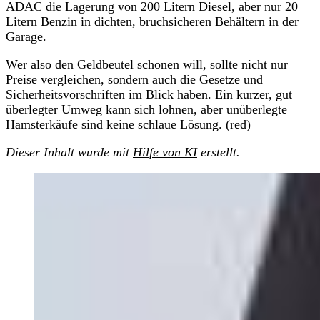
ADAC die Lagerung von 200 Litern Diesel, aber nur 20
Litern Benzin in dichten, bruchsicheren Behältern in der
Garage.
Wer also den Geldbeutel schonen will, sollte nicht nur
Preise vergleichen, sondern auch die Gesetze und
Sicherheitsvorschriften im Blick haben. Ein kurzer, gut
überlegter Umweg kann sich lohnen, aber unüberlegte
Hamsterkäufe sind keine schlaue Lösung. (red)
Dieser Inhalt wurde mit
Hilfe von KI
erstellt.