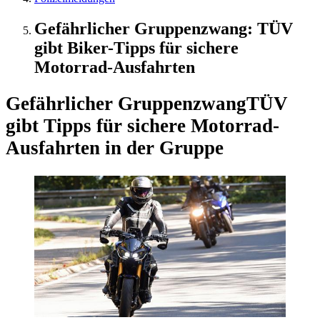
Gefährlicher Gruppenzwang: TÜV
gibt Biker-Tipps für sichere
Motorrad-Ausfahrten
Gefährlicher Gruppenzwang
TÜV
gibt Tipps für sichere Motorrad-
Ausfahrten in der Gruppe