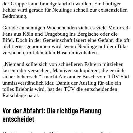
der Gruppe kann brandgefährlich werden. Ein häufiger
Fehler wird gerade für Neulinge schnell zur existenziellen
Bedrohung.
Gerade an sonnigen Wochenenden zieht es viele Motorrad-
Fans aus Köln und Umgebung ins Bergische oder die
Eifel. Doch in der Gemeinschaft lauert eine Gefahr, die oft
nicht ernst genommen wird, wenn Neulinge auf dem Bike
versuchen, mit den alten Hasen mitzuhalten.
„Niemand sollte sich von schnelleren Fahrern mitziehen
lassen oder versuchen, Manöver zu kopieren, die er nicht
sicher beherrscht“, macht Alexander Busch vom TÜV Süd
unmissverständlich klar. Damit der Ausflug für alle ein
tolles Erlebnis wird, hat der TÜV die entscheidenden
Ratschläge parat.
Vor der Abfahrt: Die richtige Planung
entscheidet