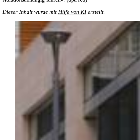
Dieser Inhalt wurde mit
Hilfe von KI
erstellt.