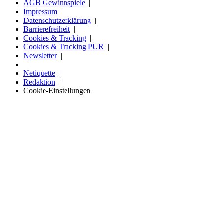
AGB Gewinnspiele
Impressum
Datenschutzerklärung
Barrierefreiheit
Cookies & Tracking
Cookies & Tracking PUR
Newsletter
Netiquette
Redaktion
Cookie-Einstellungen