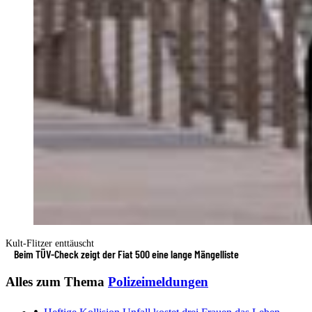
Kult-Flitzer enttäuscht
Beim TÜV-Check zeigt der Fiat 500 eine lange Mängelliste
Alles zum Thema
Polizeimeldungen