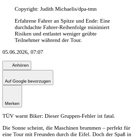
Copyright: Judith Michaelis/dpa-tmn
Erfahrene Fahrer an Spitze und Ende: Eine
durchdachte Fahrer-Reihenfolge minimiert
Risiken und entlastet weniger geübte
Teilnehmer während der Tour.
05.06.2026, 07:07
Anhören
Auf Google bevorzugen
Merken
TÜV warnt Biker: Dieser Gruppen-Fehler ist fatal.
Die Sonne scheint, die Maschinen brummen – perfekt für
eine Tour mit Freunden durch die Eifel. Doch der Spaß in