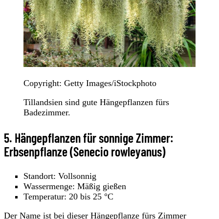
Copyright: Getty Images/iStockphoto
Tillandsien sind gute Hängepflanzen fürs
Badezimmer.
5. Hängepflanzen für sonnige Zimmer:
Erbsenpflanze (Senecio rowleyanus)
Standort: Vollsonnig
Wassermenge: Mäßig gießen
Temperatur: 20 bis 25 °C
Der Name ist bei dieser Hängepflanze fürs Zimmer