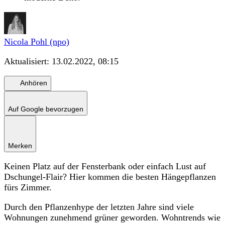
Nicola Pohl (npo)
Aktualisiert:
13.02.2022, 08:15
Anhören
Auf Google bevorzugen
Merken
Keinen Platz auf der Fensterbank oder einfach Lust auf
Dschungel-Flair? Hier kommen die besten Hängepflanzen
fürs Zimmer.
Durch den Pflanzenhype der letzten Jahre sind viele
Wohnungen zunehmend grüner geworden. Wohntrends wie