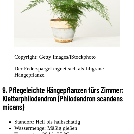
Copyright: Getty Images/iStockphoto
Der Federspargel eignet sich als filigrane
Hängepflanze.
9. Pflegeleichte Hängepflanzen fürs Zimmer:
Kletterphilodendron (Philodendron scandens
micans)
Standort: Hell bis halbschattig
Wassermenge: Mäßig gießen