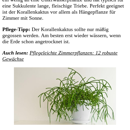
eine Sukkulente lange, fleischige Triebe. Perfekt geeignet
ist der Korallenkaktus vor allem als Hängepflanze für
Zimmer mit Sonne.
Pflege-Tipp:
Der Korallenkaktus sollte nur mäßig
gegossen werden. Am besten erst wieder wässern, wenn
die Erde schon angetrocknet ist.
Auch lesen:
Pflegeleichte Zimmerpflanzen: 12 robuste
Gewächse