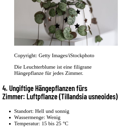
Copyright: Getty Images/iStockphoto
Die Leuchterblume ist eine filigrane
Hängepflanze für jedes Zimmer.
4. Ungiftige Hängepflanzen fürs
Zimmer: Luftpflanze (Tillandsia usneoides)
Standort: Hell und sonnig
Wassermenge: Wenig
Temperatur: 15 bis 25 °C