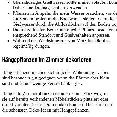
Überschüssiges Gießwasser sollte immer ablaufen kön
Daher eine Drainageschicht verwenden.
Pflanzen in Ampeln, die mehr Wasser brauchen, vor 
Gießen am besten in die Badewanne stellen, damit kei
Gießwasser durch die Abflusslöcher auf den Boden tro
Die individuellen Bedürfnisse jeder Pflanze beachten 
entsprechend Standort und Gießverhalten anpassen.
Während der Wachstumszeit von März bis Oktober
regelmäßig düngen.
Hängepflanzen im Zimmer dekorieren
Hängepflanzen machen sich in jeder Wohnung gut, aber
sind besonders gut geeignet, wenn die Räume eher klein
sind und es nur wenige Fensterbänke gibt.
Hängende Zimmerpflanzen nehmen kaum Platz weg, da
sie auf bereits vorhandenen Möbelstücken platziert oder
direkt von der Decke herab ranken können. Hier kommen
die schönsten Deko-Ideen mit Hängepflanzen.