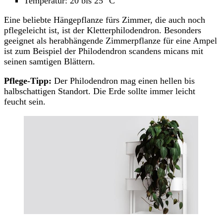
Temperatur: 20 bis 25 °C
Eine beliebte Hängepflanze fürs Zimmer, die auch noch
pflegeleicht ist, ist der Kletterphilodendron. Besonders
geeignet als herabhängende Zimmerpflanze für eine Ampel
ist zum Beispiel der Philodendron scandens micans mit
seinen samtigen Blättern.
Pflege-Tipp:
Der Philodendron mag einen hellen bis
halbschattigen Standort. Die Erde sollte immer leicht
feucht sein.