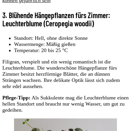
können gefährlich sein
3. Blühende Hängepflanzen fürs Zimmer:
Leuchterblume (Ceropegia woodii)
Standort: Hell, ohne direkte Sonne
Wassermenge: Mäßig gießen
Temperatur: 20 bis 25 °C
Filigran, verspielt und ein wenig romantisch ist die
Leuchterblume. Die wunderschöne Hängepflanze fürs
Zimmer besitzt herzförmige Blätter, die an dünnen
Strängen wachsen. Ihre delikate Optik lässt sich zudem
sehr edel aussehen.
Pflege-Tipp:
Als Sukkulente mag die Leuchterblume einen
hellen Standort und braucht nur wenig Wasser, um gut zu
gedeihen.