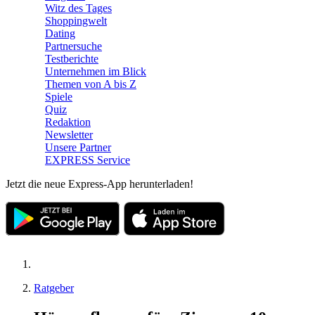
Witz des Tages
Shoppingwelt
Dating
Partnersuche
Testberichte
Unternehmen im Blick
Themen von A bis Z
Spiele
Quiz
Redaktion
Newsletter
Unsere Partner
EXPRESS Service
Jetzt die neue Express-App herunterladen!
Ratgeber