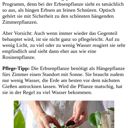
Programm, denn bei der Erbsenpflanze sieht es tatsächlich
so aus, als hingen Erbsen an feinen Schnüren. Optisch
gehört sie mit Sicherheit zu den schönsten hängenden
Zimmerpflanzen.
Aber Vorsicht: Auch wenn immer wieder das Gegenteil
behauptet wird, ist sie nicht ganz so pflegeleicht. Auf zu
wenig Licht, zu viel oder zu wenig Wasser reagiert sie sehr
empfindlich und sieht dann eher aus wie eine
Rosinenpflanze.
Pflege-Tipp:
Die Erbsenpflanze benötigt als Hängepflanze
fürs Zimmer einen Standort mit Sonne. Sie braucht zudem
nur wenig Wasser, die Erde am besten vor dem nächsten
Gießen antrocknen lassen. Wird die Pflanze matschig, hat
sie in der Regel zu viel Wasser bekommen.