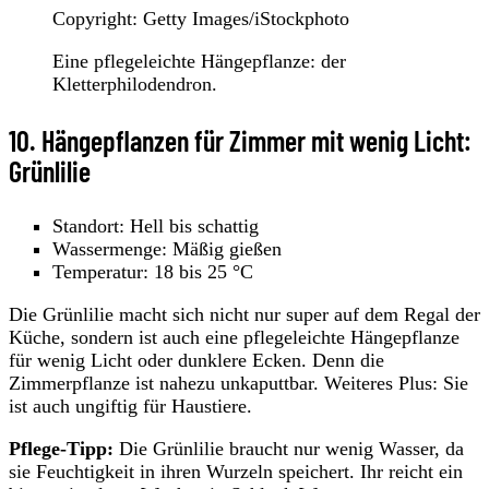
Copyright: Getty Images/iStockphoto
Eine pflegeleichte Hängepflanze: der
Kletterphilodendron.
10. Hängepflanzen für Zimmer mit wenig Licht:
Grünlilie
Standort: Hell bis schattig
Wassermenge: Mäßig gießen
Temperatur: 18 bis 25 °C
Die Grünlilie macht sich nicht nur super auf dem Regal der
Küche, sondern ist auch eine pflegeleichte Hängepflanze
für wenig Licht oder dunklere Ecken. Denn die
Zimmerpflanze ist nahezu unkaputtbar. Weiteres Plus: Sie
ist auch ungiftig für Haustiere.
Pflege-Tipp:
Die Grünlilie braucht nur wenig Wasser, da
sie Feuchtigkeit in ihren Wurzeln speichert. Ihr reicht ein