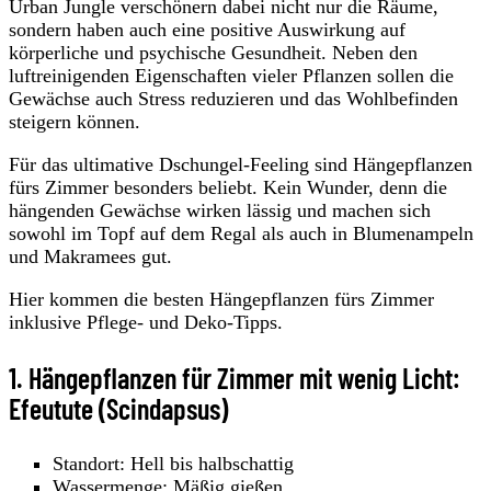
Urban Jungle verschönern dabei nicht nur die Räume,
sondern haben auch eine positive Auswirkung auf
körperliche und psychische Gesundheit. Neben den
luftreinigenden Eigenschaften vieler Pflanzen sollen die
Gewächse auch Stress reduzieren und das Wohlbefinden
steigern können.
Für das ultimative Dschungel-Feeling sind Hängepflanzen
fürs Zimmer besonders beliebt. Kein Wunder, denn die
hängenden Gewächse wirken lässig und machen sich
sowohl im Topf auf dem Regal als auch in Blumenampeln
und Makramees gut.
Hier kommen die besten Hängepflanzen fürs Zimmer
inklusive Pflege- und Deko-Tipps.
1. Hängepflanzen für Zimmer mit wenig Licht:
Efeutute (Scindapsus)
Standort: Hell bis halbschattig
Wassermenge: Mäßig gießen