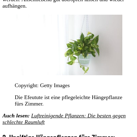
aufhängen.
Copyright: Getty Images
Die Efeutute ist eine pflegeleichte Hängepflanze
fürs Zimmer.
Auch lesen:
Luftreinigende Pflanzen: Die besten gegen
schlechte Raumluft