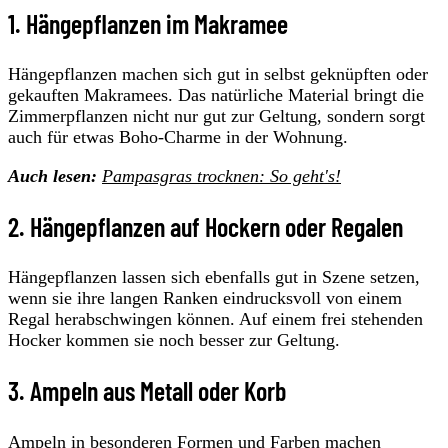
1. Hängepflanzen im Makramee
Hängepflanzen machen sich gut in selbst geknüpften oder
gekauften Makramees. Das natürliche Material bringt die
Zimmerpflanzen nicht nur gut zur Geltung, sondern sorgt
auch für etwas Boho-Charme in der Wohnung.
Auch lesen:
Pampasgras trocknen: So geht's!
2. Hängepflanzen auf Hockern oder Regalen
Hängepflanzen lassen sich ebenfalls gut in Szene setzen,
wenn sie ihre langen Ranken eindrucksvoll von einem
Regal herabschwingen können. Auf einem frei stehenden
Hocker kommen sie noch besser zur Geltung.
3. Ampeln aus Metall oder Korb
Ampeln in besonderen Formen und Farben machen