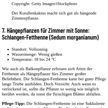
Copyright: Getty Images/iStockphoto
Der Korallenkaktus macht sich gut als hängende
Zimmerpflanze.
7. Hängepflanzen für Zimmer mit Sonne:
Schlangen-Fetthenne (Sedum morganianum)
Standort: Vollsonnig
Wassermenge: Wenig gießen
Temperatur: 18 bis 24 °C
Wie auch als Balkonpflanze erfreuen sich Arten der
Fetthenne als Hängepflanze fürs Zimmer großer
Beliebtheit. Die Schlangen-Fetthenne kann bei guter Pflege
lange Triebe ausbilden. Doch Vorsicht: Auch wenn es
verlockend ist, sollte die Pflanze so wenig wie möglich
berührt werden, da sonst die fleischigen Blätter abfallen.
Pflege-Tipp:
Die Schlangen-Fetthenne ist eine Sukkulente