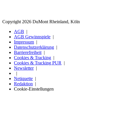
Copyright 2026 DuMont Rheinland, Köln
AGB
AGB Gewinnspiele
Impressum
Datenschutzerklärung
Barrierefreiheit
Cookies & Tracking
Cookies & Tracking PUR
Newsletter
Netiquette
Redaktion
Cookie-Einstellungen