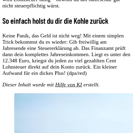
nicht steuerpflichtig wärst.
So einfach holst du dir die Kohle zurück
Keine Panik, das Geld ist nicht weg! Mit einem simplen
Trick bekommst du es wieder: Gib freiwillig am
Jahresende eine Steuererklärung ab. Das Finanzamt prüft
dann dein komplettes Jahreseinkommen. Liegt es unter den
12.348 Euro, kriegst du jeden zu viel gezahlten Cent
Lohnsteuer direkt auf dein Konto zurück. Ein kleiner
Aufwand für ein dickes Plus! (dpa/red)
Dieser Inhalt wurde mit
Hilfe von KI
erstellt.