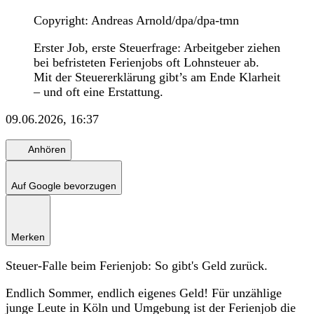
Copyright: Andreas Arnold/dpa/dpa-tmn
Erster Job, erste Steuerfrage: Arbeitgeber ziehen
bei befristeten Ferienjobs oft Lohnsteuer ab.
Mit der Steuererklärung gibt’s am Ende Klarheit
– und oft eine Erstattung.
09.06.2026, 16:37
Anhören
Auf Google bevorzugen
Merken
Steuer-Falle beim Ferienjob: So gibt's Geld zurück.
Endlich Sommer, endlich eigenes Geld! Für unzählige
junge Leute in Köln und Umgebung ist der Ferienjob die