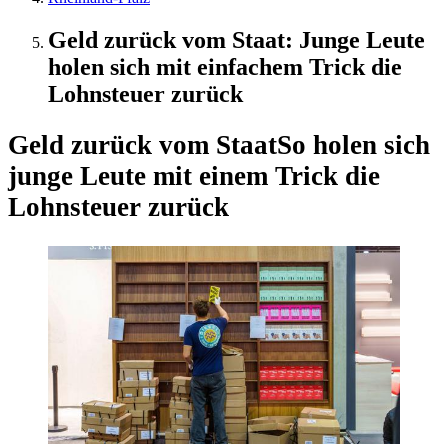
Geld zurück vom Staat: Junge Leute
holen sich mit einfachem Trick die
Lohnsteuer zurück
Geld zurück vom Staat
So holen sich
junge Leute mit einem Trick die
Lohnsteuer zurück