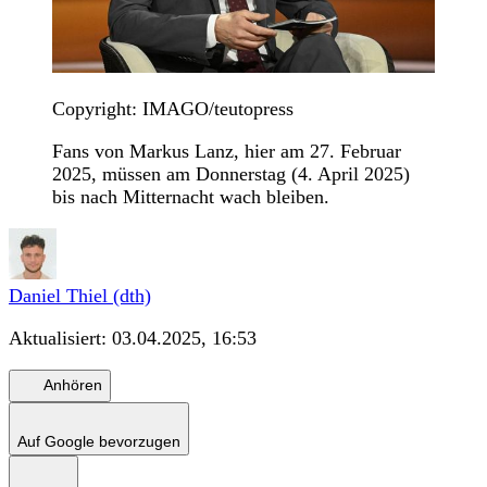
Copyright: IMAGO/teutopress
Fans von Markus Lanz, hier am 27. Februar
2025, müssen am Donnerstag (4. April 2025)
bis nach Mitternacht wach bleiben.
Daniel Thiel (dth)
Aktualisiert:
03.04.2025, 16:53
Anhören
Auf Google bevorzugen