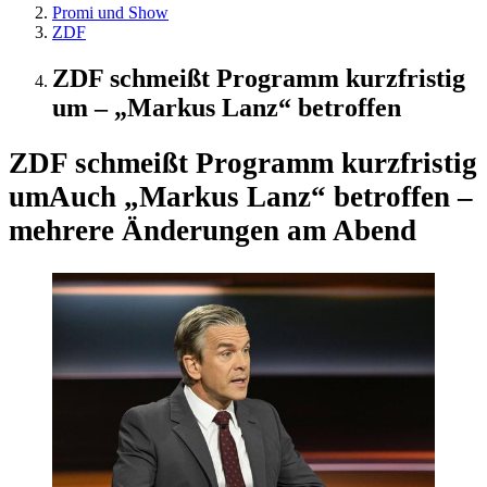
Promi und Show
ZDF
ZDF schmeißt Programm kurzfristig
um – „Markus Lanz“ betroffen
ZDF schmeißt Programm kurzfristig
um
Auch „Markus Lanz“ betroffen –
mehrere Änderungen am Abend