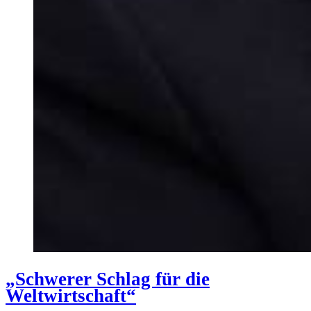
„Schwerer Schlag für die
Weltwirtschaft“